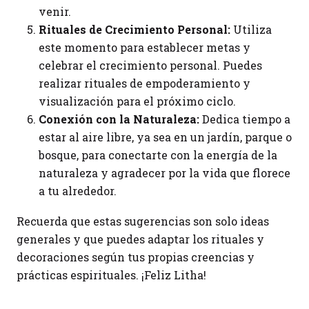
venir.
Rituales de Crecimiento Personal:
Utiliza
este momento para establecer metas y
celebrar el crecimiento personal. Puedes
realizar rituales de empoderamiento y
visualización para el próximo ciclo.
Conexión con la Naturaleza:
Dedica tiempo a
estar al aire libre, ya sea en un jardín, parque o
bosque, para conectarte con la energía de la
naturaleza y agradecer por la vida que florece
a tu alrededor.
Recuerda que estas sugerencias son solo ideas
generales y que puedes adaptar los rituales y
decoraciones según tus propias creencias y
prácticas espirituales. ¡Feliz Litha!