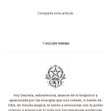
Comparte este artículo
VOLVER ARRIBA
Soy Daniela, radiestesista, amante de lo brujístico y
apasionada por las energías que nos rodean. A través de
Ukti, mi tienda mágica, te invito a reconectar con tu poder
interior y armonizar tu vida con herramientas esotéricas,