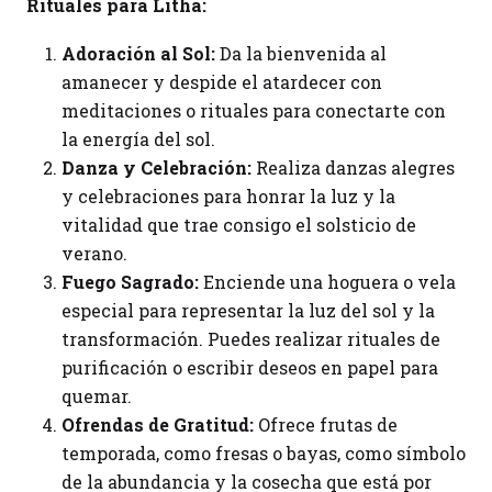
Rituales para Litha:
Adoración al Sol:
Da la bienvenida al
amanecer y despide el atardecer con
meditaciones o rituales para conectarte con
la energía del sol.
Danza y Celebración:
Realiza danzas alegres
y celebraciones para honrar la luz y la
vitalidad que trae consigo el solsticio de
verano.
Fuego Sagrado:
Enciende una hoguera o vela
especial para representar la luz del sol y la
transformación. Puedes realizar rituales de
purificación o escribir deseos en papel para
quemar.
Ofrendas de Gratitud:
Ofrece frutas de
temporada, como fresas o bayas, como símbolo
de la abundancia y la cosecha que está por