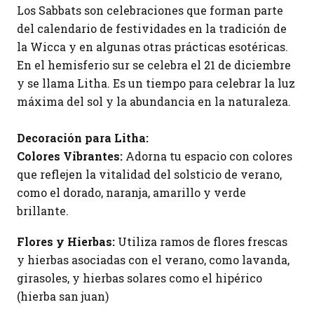
Los Sabbats son celebraciones que forman parte
del calendario de festividades en la tradición de
la Wicca y en algunas otras prácticas esotéricas.
En el hemisferio sur se celebra el 21 de diciembre
y se llama Litha. Es un tiempo para celebrar la luz
máxima del sol y la abundancia en la naturaleza.
Decoración para Litha:
Colores Vibrantes:
Adorna tu espacio con colores
que reflejen la vitalidad del solsticio de verano,
como el dorado, naranja, amarillo y verde
brillante.
Flores y Hierbas:
Utiliza ramos de flores frescas
y hierbas asociadas con el verano, como lavanda,
girasoles, y hierbas solares como el hipérico
(hierba san juan)