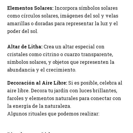
Elementos Solares:
Incorpora símbolos solares
como círculos solares, imágenes del sol y velas
amarillas o doradas para representar la luz y el
poder del sol.
Altar de Litha:
Crea un altar especial con
cristales como citrino o cuarzo transparente,
símbolos solares, y objetos que representen la
abundancia y el crecimiento.
Decoración al Aire Libre:
Si es posible, celebra al
aire libre. Decora tu jardín con luces brillantes,
faroles y elementos naturales para conectar con
la energía de la naturaleza.
Algunos rituales que podemos realizar: