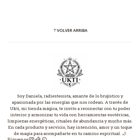
VOLVER ARRIBA
Soy Daniela, radiestesista, amante de lo brujístico y
apasionada por las energías que nos rodean. A través de
Ukti, mi tienda mágica, te invito a reconectar con tu poder
interior y armonizar tu vida con herramientas esotéricas,
limpiezas energéticas, rituales de abundancia y mucho más.
En cada producto y servicio, hay intención, amor y un toque
de magia para acompañarte en tu camino espiritual. 🌙
Síguenos