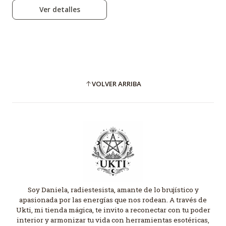
Ver detalles
VOLVER ARRIBA
Soy Daniela, radiestesista, amante de lo brujístico y
apasionada por las energías que nos rodean. A través de
Ukti, mi tienda mágica, te invito a reconectar con tu poder
interior y armonizar tu vida con herramientas esotéricas,