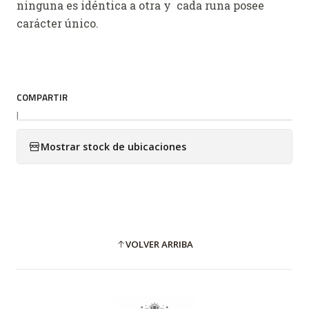
ninguna es idéntica a otra y cada runa posee
carácter único.
COMPARTIR
|
Mostrar stock de ubicaciones
VOLVER ARRIBA