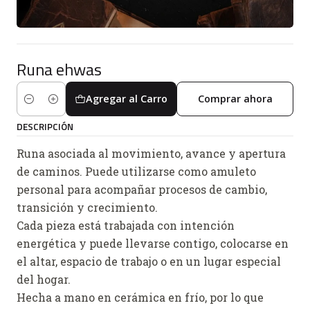
Runa ehwas
Agregar al Carro
Comprar ahora
Cantidad
DESCRIPCIÓN
Runa asociada al movimiento, avance y apertura
de caminos. Puede utilizarse como amuleto
personal para acompañar procesos de cambio,
transición y crecimiento.
Cada pieza está trabajada con intención
energética y puede llevarse contigo, colocarse en
el altar, espacio de trabajo o en un lugar especial
del hogar.
Hecha a mano en cerámica en frío, por lo que