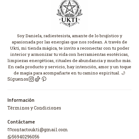
Soy Daniela, radiestesista, amante de lo brujístico y
apasionada por las energías que nos rodean. A través de
Ukti, mi tienda mágica, te invito a reconectar con tu poder
interior y armonizar tu vida con herramientas esotéricas,
limpiezas energéticas, rituales de abundancia y mucho más.
En cada producto y servicio, hay intención, amor y un toque
de magia para acompañarte en tu camino espiritual. 🌙
Síguenos
Información
Términos y Condiciones
Contáctame
contactoukti@gmail.com
56940296056