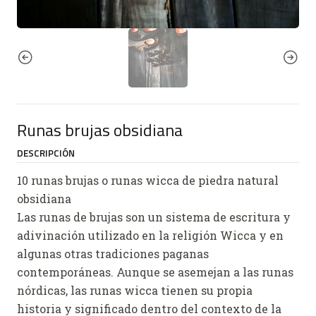
Runas brujas obsidiana
DESCRIPCIÓN
10 runas brujas o runas wicca de piedra natural
obsidiana
Las runas de brujas son un sistema de escritura y
adivinación utilizado en la religión Wicca y en
algunas otras tradiciones paganas
contemporáneas. Aunque se asemejan a las runas
nórdicas, las runas wicca tienen su propia
historia y significado dentro del contexto de la