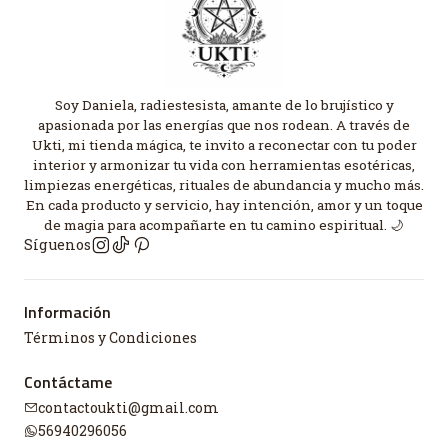
Soy Daniela, radiestesista, amante de lo brujístico y
apasionada por las energías que nos rodean. A través de
Ukti, mi tienda mágica, te invito a reconectar con tu poder
interior y armonizar tu vida con herramientas esotéricas,
limpiezas energéticas, rituales de abundancia y mucho más.
En cada producto y servicio, hay intención, amor y un toque
de magia para acompañarte en tu camino espiritual. 🌙
Síguenos
Información
Términos y Condiciones
Contáctame
contactoukti@gmail.com
56940296056