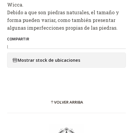
Wicca.
Debido a que son piedras naturales, el tamaño y
forma pueden variar, como también presentar
algunas imperfecciones propias de las piedras.
COMPARTIR
|
Mostrar stock de ubicaciones
VOLVER ARRIBA