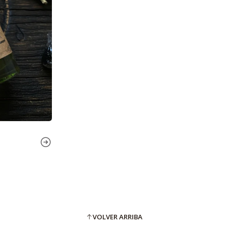
VOLVER ARRIBA