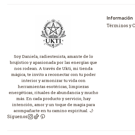
Información
Términos y 
Soy Daniela, radiestesista, amante de lo
brujístico y apasionada por las energías que
nos rodean. A través de Ukti, mi tienda
mágica, te invito a reconectar con tu poder
interior y armonizar tu vida con
herramientas esotéricas, limpiezas
energéticas, rituales de abundancia y mucho
más. En cada producto y servicio, hay
intención, amor y un toque de magia para
acompañarte en tu camino espiritual. 🌙
Síguenos