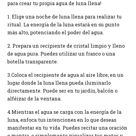
para crear tu propia agua de luna llena!
1. Elige una noche de luna llena para realizar tu
ritual. La energía de la luna estará en su punto
más alto, potenciando el poder del agua.
2. Prepara un recipiente de cristal limpio y lleno
de agua pura. Puedes utilizar un frasco o una
botella transparente.
3.Coloca el recipiente de agua al aire libre, en un
lugar donde la luna llena pueda iluminarlo
directamente. Puede ser en tu jardín, balcón o
alféizar de la ventana.
4.Mientras el agua se carga con la energía de la
luna, enfoca tus intenciones en lo que deseas
manifestar en tu vida. Puedes recitar una oración
o mantra, o simplemente visualizar tus metas y