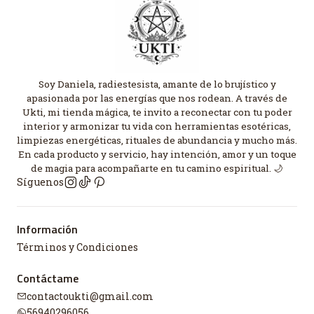
Soy Daniela, radiestesista, amante de lo brujístico y
apasionada por las energías que nos rodean. A través de
Ukti, mi tienda mágica, te invito a reconectar con tu poder
interior y armonizar tu vida con herramientas esotéricas,
limpiezas energéticas, rituales de abundancia y mucho más.
En cada producto y servicio, hay intención, amor y un toque
de magia para acompañarte en tu camino espiritual. 🌙
Síguenos
Información
Términos y Condiciones
Contáctame
contactoukti@gmail.com
56940296056