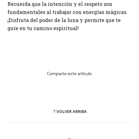
Recuerda que la intención y el respeto son
fundamentales al trabajar con energías mágicas.
¡Disfruta del poder de la luna y permite que te
guíe en tu camino espiritual!
Comparte este artículo
VOLVER ARRIBA