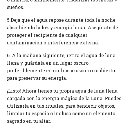
sueños.
5.Deja que el agua repose durante toda la noche,
absorbiendo la luz y energía lunar. Asegúrate de
proteger el recipiente de cualquier
contaminación o interferencia externa.
6. A la mañana siguiente, retira el agua de luna
llena y guárdala en un lugar oscuro,
preferiblemente en un frasco oscuro o cubierto
para preservar su energía.
¡Listo! Ahora tienes tu propia agua de luna llena
cargada con la energía mágica de la Luna. Puedes
utilizarla en tus rituales, para bendecir objetos,
limpiar tu espacio o incluso como un elemento
sagrado en tu altar.