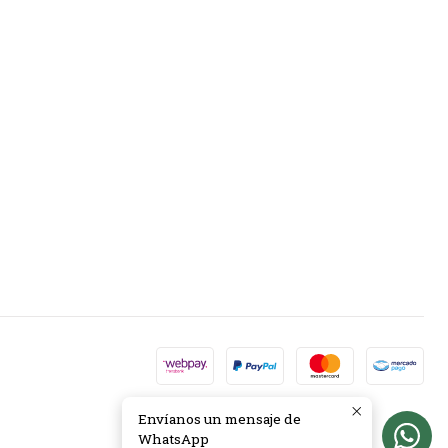
Envíanos un mensaje de
WhatsApp