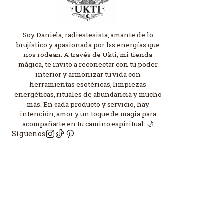
Soy Daniela, radiestesista, amante de lo
brujístico y apasionada por las energías que
nos rodean. A través de Ukti, mi tienda
mágica, te invito a reconectar con tu poder
interior y armonizar tu vida con
herramientas esotéricas, limpiezas
energéticas, rituales de abundancia y mucho
más. En cada producto y servicio, hay
intención, amor y un toque de magia para
acompañarte en tu camino espiritual. 🌙
Síguenos