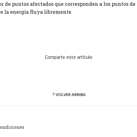
r de puntos afectados que corresponden a los puntos de
 la energía fluya libremente.
Comparte este artículo
VOLVER ARRIBA
Condiciones