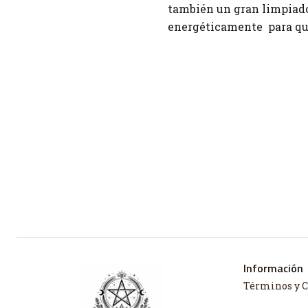
también un gran limpiado
energéticamente para que
Información
Términos y 