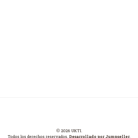
2026 UKTI.
Todos los derechos reservados.
Desarrollado por Jumpseller
.