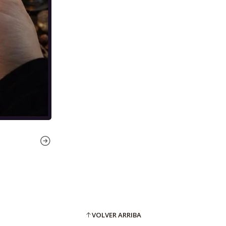
VOLVER ARRIBA