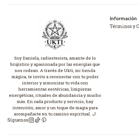
Información
Términos y 
Soy Daniela, radiestesista, amante de lo
brujístico y apasionada por las energías que
nos rodean. A través de Ukti, mi tienda
mágica, te invito a reconectar con tu poder
interior y armonizar tu vida con
herramientas esotéricas, limpiezas
energéticas, rituales de abundancia y mucho
más. En cada producto y servicio, hay
intención, amor y un toque de magia para
acompañarte en tu camino espiritual. 🌙
Síguenos