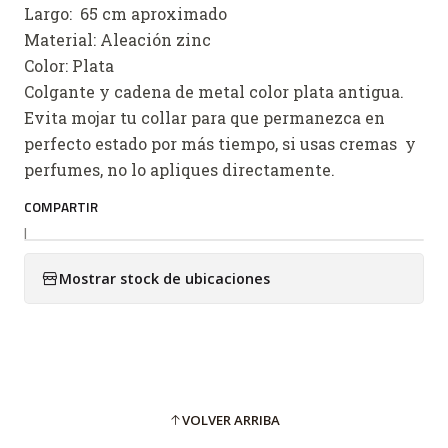
Largo: 65 cm aproximado
Material: Aleación zinc
Color: Plata
Colgante y cadena de metal color plata antigua.
Evita mojar tu collar para que permanezca en
perfecto estado por más tiempo, si usas cremas y
perfumes, no lo apliques directamente.
COMPARTIR
|
Mostrar stock de ubicaciones
VOLVER ARRIBA