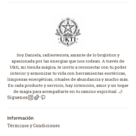
Soy Daniela, radiestesista, amante de lo brujístico y
apasionada por las energías que nos rodean. A través de
Ukti, mi tienda mágica, te invito a reconectar con tu poder
interior y armonizar tu vida con herramientas esotéricas,
limpiezas energéticas, rituales de abundancia y mucho más.
En cada producto y servicio, hay intención, amor y un toque
de magia para acompañarte en tu camino espiritual. 🌙
Síguenos
Información
Términos y Condiciones