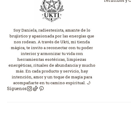
Términos y 
Soy Daniela, radiestesista, amante de lo
brujístico y apasionada por las energías que
nos rodean. A través de Ukti, mi tienda
mágica, te invito a reconectar con tu poder
interior y armonizar tu vida con
herramientas esotéricas, limpiezas
energéticas, rituales de abundancia y mucho
más. En cada producto y servicio, hay
intención, amor y un toque de magia para
acompañarte en tu camino espiritual. 🌙
Síguenos