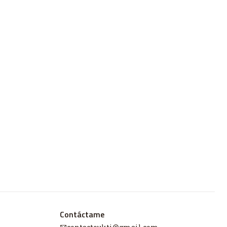
Contáctame