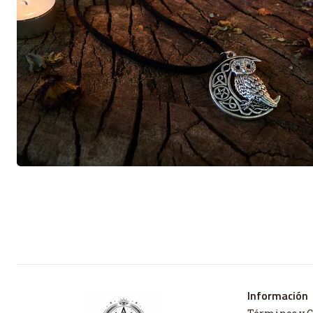
Información