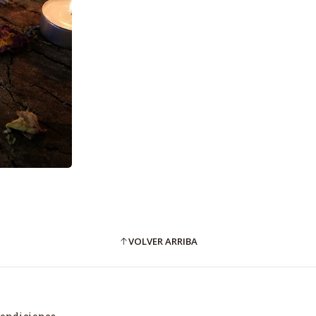
VOLVER ARRIBA