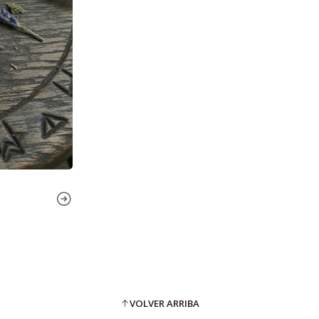
VOLVER ARRIBA