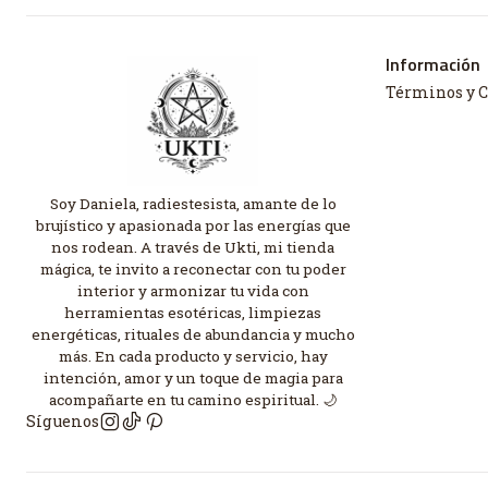
Información
Términos y 
Soy Daniela, radiestesista, amante de lo
brujístico y apasionada por las energías que
nos rodean. A través de Ukti, mi tienda
mágica, te invito a reconectar con tu poder
interior y armonizar tu vida con
herramientas esotéricas, limpiezas
energéticas, rituales de abundancia y mucho
más. En cada producto y servicio, hay
intención, amor y un toque de magia para
acompañarte en tu camino espiritual. 🌙
Síguenos