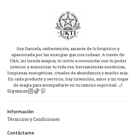
Soy Daniela, radiestesista, amante de lo brujístico y
apasionada por las energías que nos rodean. A través de
Ukti, mi tienda mágica, te invito a reconectar con tu poder
interior y armonizar tu vida con herramientas esotéricas,
limpiezas energéticas, rituales de abundancia y mucho más.
En cada producto y servicio, hay intención, amor y un toque
de magia para acompañarte en tu camino espiritual. 🌙
Síguenos
Información
Términos y Condiciones
Contáctame