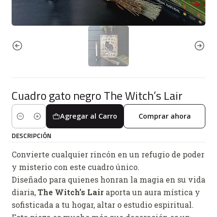
Cuadro gato negro The Witch’s Lair
Agregar al Carro
Comprar ahora
Cantidad
DESCRIPCIÓN
Convierte cualquier rincón en un refugio de poder
y misterio con este cuadro único.
Diseñado para quienes honran la magia en su vida
diaria,
The Witch’s Lair
aporta un aura mística y
sofisticada a tu hogar, altar o estudio espiritual.