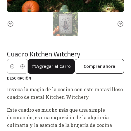
Cuadro Kitchen Witchery
Agregar al Carro
Comprar ahora
Cantidad
DESCRIPCIÓN
Invoca la magia de la cocina con este maravilloso
cuadro de metal Kitchen Witchery
Este cuadro es mucho más que una simple
decoración, es una expresión de la alquimia
culinaria y la esencia de la brujería de cocina