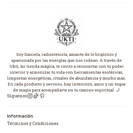
Soy Daniela, radiestesista, amante de lo brujístico y
apasionada por las energías que nos rodean. A través de
Ukti, mi tienda mágica, te invito a reconectar con tu poder
interior y armonizar tu vida con herramientas esotéricas,
limpiezas energéticas, rituales de abundancia y mucho más.
En cada producto y servicio, hay intención, amor y un toque
de magia para acompañarte en tu camino espiritual. 🌙
Síguenos
Información
Términos y Condiciones