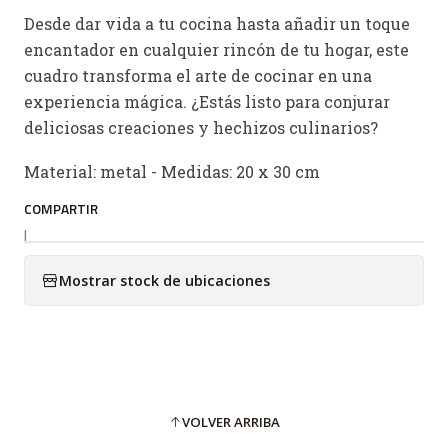
Desde dar vida a tu cocina hasta añadir un toque
encantador en cualquier rincón de tu hogar, este
cuadro transforma el arte de cocinar en una
experiencia mágica. ¿Estás listo para conjurar
deliciosas creaciones y hechizos culinarios?
Material: metal - Medidas: 20 x 30 cm
COMPARTIR
|
Mostrar stock de ubicaciones
VOLVER ARRIBA