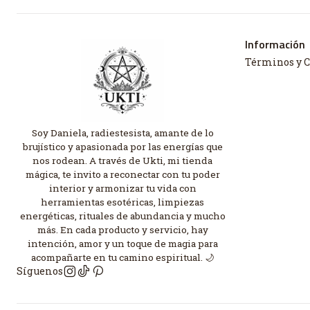
Información
Términos y 
Soy Daniela, radiestesista, amante de lo
brujístico y apasionada por las energías que
nos rodean. A través de Ukti, mi tienda
mágica, te invito a reconectar con tu poder
interior y armonizar tu vida con
herramientas esotéricas, limpiezas
energéticas, rituales de abundancia y mucho
más. En cada producto y servicio, hay
intención, amor y un toque de magia para
acompañarte en tu camino espiritual. 🌙
Síguenos