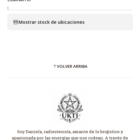
|
Mostrar stock de ubicaciones
VOLVER ARRIBA
Soy Daniela, radiestesista, amante de lo brujístico y
apasionada por las energías que nos rodean. A través de