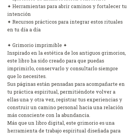
✦ Herramientas para abrir caminos y fortalecer tu
intención
✦ Recursos prácticos para integrar estos rituales
en tu día a día
✦ Grimorio imprimible ✦
Inspirado en la estética de los antiguos grimorios,
este libro ha sido creado para que puedas
imprimirlo, conservarlo y consultarlo siempre
que lo necesites.
Sus páginas están pensadas para acompañarte en
tu práctica espiritual, permitiéndote volver a
ellas una y otra vez, registrar tus experiencias y
construir un camino personal hacia una relación
más consciente con la abundancia.
Más que un libro digital, este grimorio es una
herramienta de trabajo espiritual diseñada para