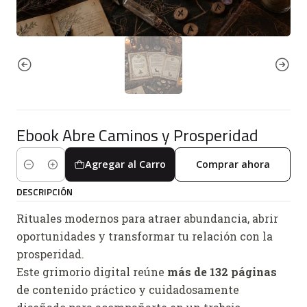
Ebook Abre Caminos y Prosperidad
Agregar al Carro
Comprar ahora
Cantidad
DESCRIPCIÓN
Rituales modernos para atraer abundancia, abrir
oportunidades y transformar tu relación con la
prosperidad.
Este grimorio digital reúne
más de 132 páginas
de contenido práctico y cuidadosamente