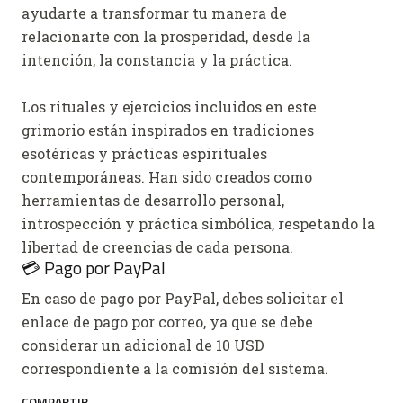
ayudarte a transformar tu manera de
relacionarte con la prosperidad, desde la
intención, la constancia y la práctica.
Los rituales y ejercicios incluidos en este
grimorio están inspirados en tradiciones
esotéricas y prácticas espirituales
contemporáneas. Han sido creados como
herramientas de desarrollo personal,
introspección y práctica simbólica, respetando la
libertad de creencias de cada persona.
💳 Pago por PayPal
En caso de pago por PayPal, debes solicitar el
enlace de pago por correo, ya que se debe
considerar un adicional de 10 USD
correspondiente a la comisión del sistema.
COMPARTIR