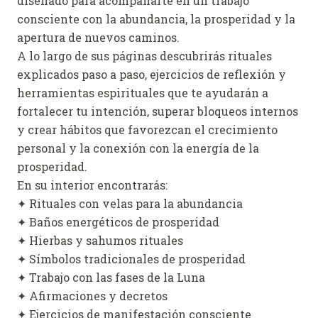
diseñado para acompañarte en un trabajo
consciente con la abundancia, la prosperidad y la
apertura de nuevos caminos.
A lo largo de sus páginas descubrirás rituales
explicados paso a paso, ejercicios de reflexión y
herramientas espirituales que te ayudarán a
fortalecer tu intención, superar bloqueos internos
y crear hábitos que favorezcan el crecimiento
personal y la conexión con la energía de la
prosperidad.
En su interior encontrarás:
✦ Rituales con velas para la abundancia
✦ Baños energéticos de prosperidad
✦ Hierbas y sahumos rituales
✦ Símbolos tradicionales de prosperidad
✦ Trabajo con las fases de la Luna
✦ Afirmaciones y decretos
✦ Ejercicios de manifestación consciente