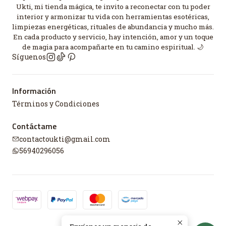
Ukti, mi tienda mágica, te invito a reconectar con tu poder
interior y armonizar tu vida con herramientas esotéricas,
limpiezas energéticas, rituales de abundancia y mucho más.
En cada producto y servicio, hay intención, amor y un toque
de magia para acompañarte en tu camino espiritual. 🌙
Síguenos
Información
Términos y Condiciones
Contáctame
contactoukti@gmail.com
56940296056