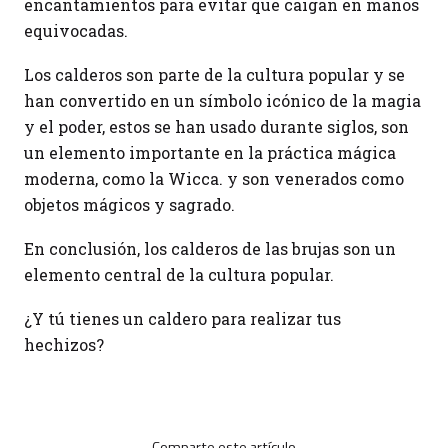
encantamientos para evitar que caigan en manos
equivocadas.
Los calderos son parte de la cultura popular y se
han convertido en un símbolo icónico de la magia
y el poder, estos se han usado durante siglos, son
un elemento importante en la práctica mágica
moderna, como la Wicca. y son venerados como
objetos mágicos y sagrado.
En conclusión, los calderos de las brujas son un
elemento central de la cultura popular.
¿Y tú tienes un caldero para realizar tus
hechizos?
Comparte este artículo