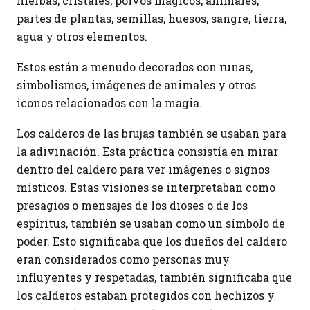
hierbas, cristales, polvos mágicos, animales,
partes de plantas, semillas, huesos, sangre, tierra,
agua y otros elementos.
Estos están a menudo decorados con runas,
simbolismos, imágenes de animales y otros
iconos relacionados con la magia.
Los calderos de las brujas también se usaban para
la adivinación. Esta práctica consistía en mirar
dentro del caldero para ver imágenes o signos
místicos. Estas visiones se interpretaban como
presagios o mensajes de los dioses o de los
espíritus, también se usaban como un símbolo de
poder. Esto significaba que los dueños del caldero
eran considerados como personas muy
influyentes y respetadas, también significaba que
los calderos estaban protegidos con hechizos y