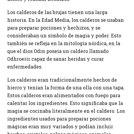
Los calderos de las brujas tienen una larga
historia. En la Edad Media, los calderos se usaban
para preparar pociones y hechizos, y se
consideraban un símbolo de magia y poder. Esto
también se refleja en la mitología nórdica, en la
que el dios Odin poseía un caldero llamado
Odhroerir capaz de sanar heridas y curar
enfermedades.
Los calderos eran tradicionalmente hechos de
hierro y tenían la forma de una olla con una tapa.
Estos calderos eran alimentados con fuego para
calentar los ingredientes. Esto significaba que la
magia se cocinaba literalmente en el caldero. Los
ingredientes usados para preparar pociones
mágicas eran muy variados y podían incluir