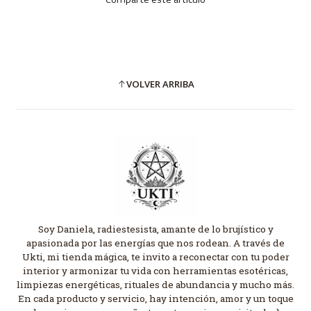
VOLVER ARRIBA
Soy Daniela, radiestesista, amante de lo brujístico y
apasionada por las energías que nos rodean. A través de
Ukti, mi tienda mágica, te invito a reconectar con tu poder
interior y armonizar tu vida con herramientas esotéricas,
limpiezas energéticas, rituales de abundancia y mucho más.
En cada producto y servicio, hay intención, amor y un toque