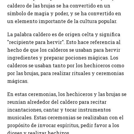
caldero de las brujas se ha convertido en un
símbolo de magia y poder, y se ha convertido en
un elemento importante de la cultura popular.
La palabra caldero es de origen celta y significa
"recipiente para hervir". Esto hace referencia al
hecho de que los calderos se usaban para hervir
ingredientes y preparar pociones mágicas. Los
calderos se usaban tanto por los hechiceros como
por las brujas, para realizar rituales y ceremonias
mágicas.
En estas ceremonias, los hechiceros y las brujas se
reunían alrededor del caldero para recitar
incantaciones, cantar y tocar instrumentos
musicales. Estas ceremonias se realizaban con el
propósito de invocar espíritus, pedir favor a los
dioses y realizar hechizos.