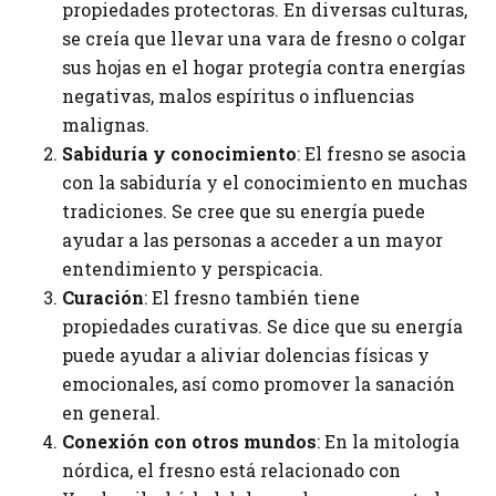
propiedades protectoras. En diversas culturas,
se creía que llevar una vara de fresno o colgar
sus hojas en el hogar protegía contra energías
negativas, malos espíritus o influencias
malignas.
Sabiduría y conocimiento
: El fresno se asocia
con la sabiduría y el conocimiento en muchas
tradiciones. Se cree que su energía puede
ayudar a las personas a acceder a un mayor
entendimiento y perspicacia.
Curación
: El fresno también tiene
propiedades curativas. Se dice que su energía
puede ayudar a aliviar dolencias físicas y
emocionales, así como promover la sanación
en general.
Conexión con otros mundos
: En la mitología
nórdica, el fresno está relacionado con