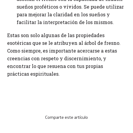
sueños proféticos o vívidos. Se puede utilizar
para mejorar la claridad en los sueños y
facilitar la interpretación de los mismos.
Estas son solo algunas de las propiedades
esotéricas que se le atribuyen al árbol de fresno.
Como siempre, es importante acercarse a estas
creencias con respeto y discernimiento, y
encontrar lo que resuena con tus propias
prácticas espirituales.
Comparte este artículo