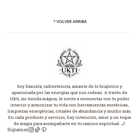
VOLVER ARRIBA
Soy Daniela, radiestesista, amante de lo brujístico y
apasionada por las energías que nos rodean. A través de
Ukti, mi tienda mágica, te invito a reconectar con tu poder
interior y armonizar tu vida con herramientas esotéricas,
limpiezas energéticas, rituales de abundancia y mucho más.
En cada producto y servicio, hay intención, amor y un toque
de magia para acompañarte en tu camino espiritual. 🌙
Síguenos