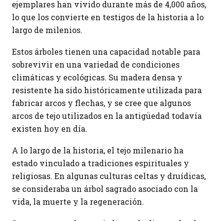
ejemplares han vivido durante más de 4,000 años,
lo que los convierte en testigos de la historia a lo
largo de milenios.
Estos árboles tienen una capacidad notable para
sobrevivir en una variedad de condiciones
climáticas y ecológicas. Su madera densa y
resistente ha sido históricamente utilizada para
fabricar arcos y flechas, y se cree que algunos
arcos de tejo utilizados en la antigüedad todavía
existen hoy en día.
A lo largo de la historia, el tejo milenario ha
estado vinculado a tradiciones espirituales y
religiosas. En algunas culturas celtas y druídicas,
se consideraba un árbol sagrado asociado con la
vida, la muerte y la regeneración.