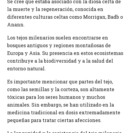
Se cree que estaba asociado con la diosa celta de
la muerte y la regeneración, conocida en
diferentes culturas celtas como Morrigan, Badb o
Anann.
Los tejos milenarios suelen encontrarse en
bosques antiguos y regiones montañosas de
Europa y Asia. Su presencia en estos ecosistemas
contribuye a la biodiversidad y a la salud del
entorno natural.
Es importante mencionar que partes del tejo,
como las semillas y la corteza, son altamente
tóxicas para los seres humanos y muchos
animales. Sin embargo, se han utilizado en la
medicina tradicional en dosis extremadamente
pequeñas para tratar ciertas afecciones.