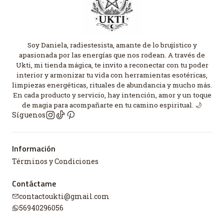
Soy Daniela, radiestesista, amante de lo brujístico y
apasionada por las energías que nos rodean. A través de
Ukti, mi tienda mágica, te invito a reconectar con tu poder
interior y armonizar tu vida con herramientas esotéricas,
limpiezas energéticas, rituales de abundancia y mucho más.
En cada producto y servicio, hay intención, amor y un toque
de magia para acompañarte en tu camino espiritual. 🌙
Síguenos
Información
Términos y Condiciones
Contáctame
contactoukti@gmail.com
56940296056