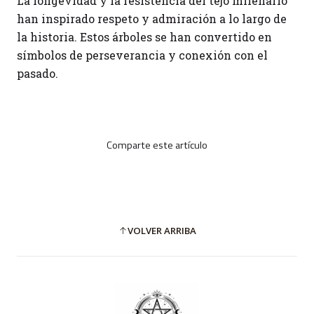
La longevidad y la resistencia del tejo milenario
han inspirado respeto y admiración a lo largo de
la historia. Estos árboles se han convertido en
símbolos de perseverancia y conexión con el
pasado.
Comparte este artículo
VOLVER ARRIBA