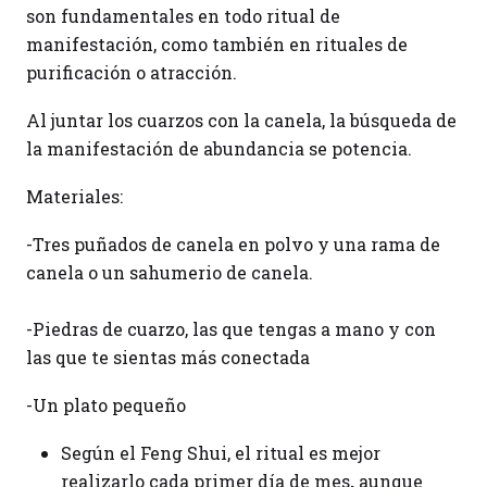
son fundamentales en todo ritual de
manifestación, como también en rituales de
purificación o atracción.
Al juntar los cuarzos con la canela, la búsqueda de
la manifestación de abundancia se potencia.
Materiales:
-Tres puñados de canela en polvo y una rama de
canela o un sahumerio de canela.
-Piedras de cuarzo, las que tengas a mano y con
las que te sientas más conectada
-Un plato pequeño
Según el Feng Shui, el ritual es mejor
realizarlo cada primer día de mes
,
aunque