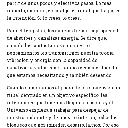
partir de unos pocos y efectivos pasos. Lo más
importa, siempre, en cualquier ritual que hagas es
la intención. Si lo crees, lo creas.
Para el feng shui, los cuarzos tienen la propiedad
de absorber y canalizar energía. Se dice que,
cuando los contactamos con nuestro
pensamientos les transmitimos nuestra propia
vibración y energía con la capacidad de
canalizarla y al mismo tiempo reconocer todo lo
que estamos necesitando y también deseando.
Cuando combinamos el poder de los cuarzos en un
ritual centrado en un objetivo específico, las
intenciones que tenemos llegan al cosmos y el
Universo empieza a trabajar para despejar de
nuestro ambiente y de nuestro interior, todos los
bloqueos que nos impiden desarrollarnos. Por eso,