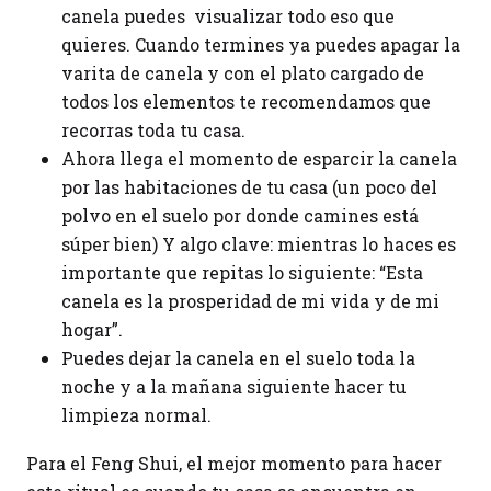
canela puedes visualizar todo eso que
quieres. Cuando termines ya puedes apagar la
varita de canela y con el plato cargado de
todos los elementos te recomendamos que
recorras toda tu casa.
Ahora llega el momento de esparcir la canela
por las habitaciones de tu casa (un poco del
polvo en el suelo por donde camines está
súper bien) Y algo clave: mientras lo haces es
importante que repitas lo siguiente: “Esta
canela es la prosperidad de mi vida y de mi
hogar”.
Puedes dejar la canela en el suelo toda la
noche y a la mañana siguiente hacer tu
limpieza normal.
Para el Feng Shui, el mejor momento para hacer