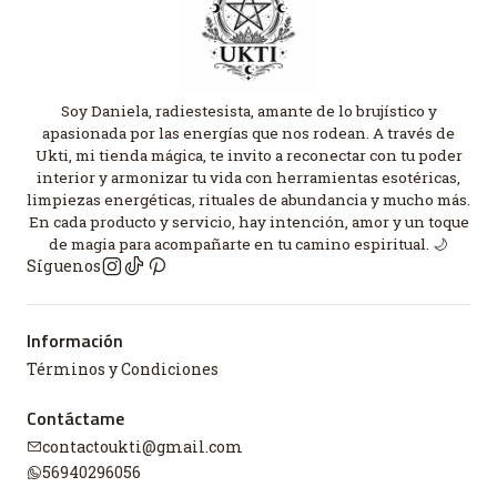
Soy Daniela, radiestesista, amante de lo brujístico y
apasionada por las energías que nos rodean. A través de
Ukti, mi tienda mágica, te invito a reconectar con tu poder
interior y armonizar tu vida con herramientas esotéricas,
limpiezas energéticas, rituales de abundancia y mucho más.
En cada producto y servicio, hay intención, amor y un toque
de magia para acompañarte en tu camino espiritual. 🌙
Síguenos
Información
Términos y Condiciones
Contáctame
contactoukti@gmail.com
56940296056