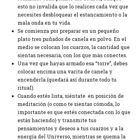
esto no invalida que lo realices cada vez que
necesites desbloquear el estancamiento o la
mala onda en tu vida.
Se comienza por preparar en un pequeño
plato tres puñados de canela en polvo. En el
medio se colocan los cuarzos, la cantidad que
sientas necesaria, con los que más conectes.
Una vez que hayas armado esa “torre”, debes
colocar encima una varita de canela y
encenderla (quedará así durante todo tu
ritual).
Cuando estés lista, siéntate en posición de
meditación (o como te sientas cómoda, lo
importante es que estés conectada con lo que
estás haciendo) y transmite tus
pensamientos y deseos a tus cuarzos y a la
energía del Universo, mientras se quema la