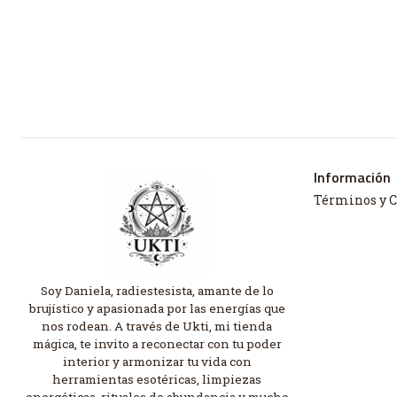
Información
Términos y 
Soy Daniela, radiestesista, amante de lo
brujístico y apasionada por las energías que
nos rodean. A través de Ukti, mi tienda
mágica, te invito a reconectar con tu poder
interior y armonizar tu vida con
herramientas esotéricas, limpiezas