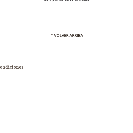
VOLVER ARRIBA
Condiciones