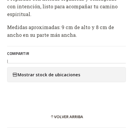
con intención, listo para acompañar tu camino
espiritual.
Medidas aproximadas: 9 cm de alto y 8 cm de
ancho en su parte más ancha.
COMPARTIR
|
Mostrar stock de ubicaciones
VOLVER ARRIBA