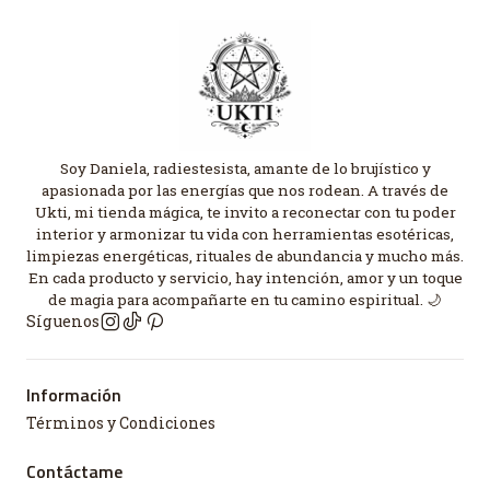
Soy Daniela, radiestesista, amante de lo brujístico y
apasionada por las energías que nos rodean. A través de
Ukti, mi tienda mágica, te invito a reconectar con tu poder
interior y armonizar tu vida con herramientas esotéricas,
limpiezas energéticas, rituales de abundancia y mucho más.
En cada producto y servicio, hay intención, amor y un toque
de magia para acompañarte en tu camino espiritual. 🌙
Síguenos
Información
Términos y Condiciones
Contáctame