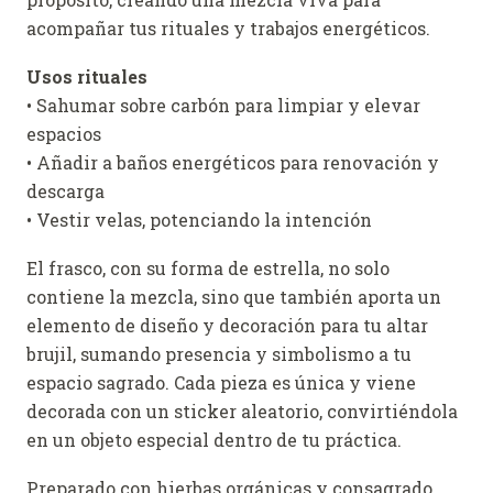
acompañar tus rituales y trabajos energéticos.
Usos rituales
• Sahumar sobre carbón para limpiar y elevar
espacios
• Añadir a baños energéticos para renovación y
descarga
• Vestir velas, potenciando la intención
El frasco, con su forma de estrella, no solo
contiene la mezcla, sino que también aporta un
elemento de diseño y decoración para tu altar
brujil, sumando presencia y simbolismo a tu
espacio sagrado. Cada pieza es única y viene
decorada con un sticker aleatorio, convirtiéndola
en un objeto especial dentro de tu práctica.
Preparado con hierbas orgánicas y consagrado