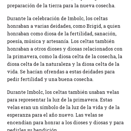
preparación de la tierra para la nueva cosecha.
Durante la celebración de Imbolc, los celtas
honraban a varias deidades, como Brigid, a quien
honraban como diosa de la fertilidad, sanación,
poesía, música y artesanía. Los celtas también
honraban a otros dioses y diosas relacionados con
la primavera, como la diosa celta de la cosecha, la
diosa celta de la naturaleza y la diosa celta de la
vida. Se hacían ofrendas a estas deidades para
pedir fertilidad y una buena cosecha.
Durante Imbolc, los celtas también usaban velas
para representar la luz de la primavera. Estas
velas eran un símbolo de la luz de la vida y de la
esperanza para el año nuevo. Las velas se
encendían para honrar a los dioses y diosas y para
pedirles su bendición.