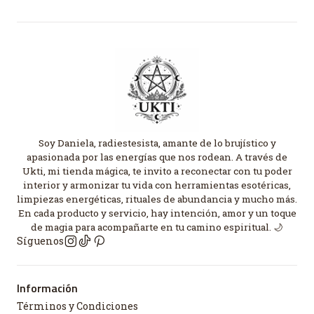
Soy Daniela, radiestesista, amante de lo brujístico y
apasionada por las energías que nos rodean. A través de
Ukti, mi tienda mágica, te invito a reconectar con tu poder
interior y armonizar tu vida con herramientas esotéricas,
limpiezas energéticas, rituales de abundancia y mucho más.
En cada producto y servicio, hay intención, amor y un toque
de magia para acompañarte en tu camino espiritual. 🌙
Síguenos
Información
Términos y Condiciones