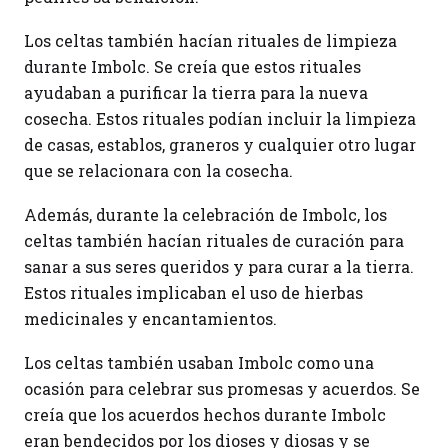
Los celtas también hacían rituales de limpieza
durante Imbolc. Se creía que estos rituales
ayudaban a purificar la tierra para la nueva
cosecha. Estos rituales podían incluir la limpieza
de casas, establos, graneros y cualquier otro lugar
que se relacionara con la cosecha.
Además, durante la celebración de Imbolc, los
celtas también hacían rituales de curación para
sanar a sus seres queridos y para curar a la tierra.
Estos rituales implicaban el uso de hierbas
medicinales y encantamientos.
Los celtas también usaban Imbolc como una
ocasión para celebrar sus promesas y acuerdos. Se
creía que los acuerdos hechos durante Imbolc
eran bendecidos por los dioses y diosas y se