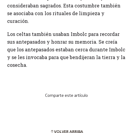
consideraban sagrados. Esta costumbre también
se asociaba con los rituales de limpieza y
curación.
Los celtas también usaban Imbolc para recordar
sus antepasados y honrar su memoria. Se creía
que los antepasados estaban cerca durante Imbolc
y se les invocaba para que bendijeran la tierra y la
cosecha.
Comparte este artículo
VOLVER ARRIBA