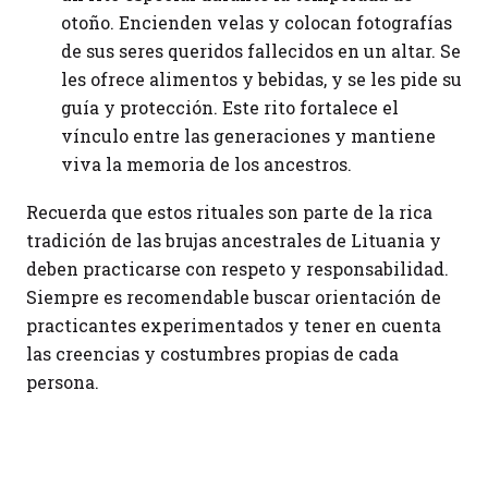
otoño. Encienden velas y colocan fotografías
de sus seres queridos fallecidos en un altar. Se
les ofrece alimentos y bebidas, y se les pide su
guía y protección. Este rito fortalece el
vínculo entre las generaciones y mantiene
viva la memoria de los ancestros.
Recuerda que estos rituales son parte de la rica
tradición de las brujas ancestrales de Lituania y
deben practicarse con respeto y responsabilidad.
Siempre es recomendable buscar orientación de
practicantes experimentados y tener en cuenta
las creencias y costumbres propias de cada
persona.