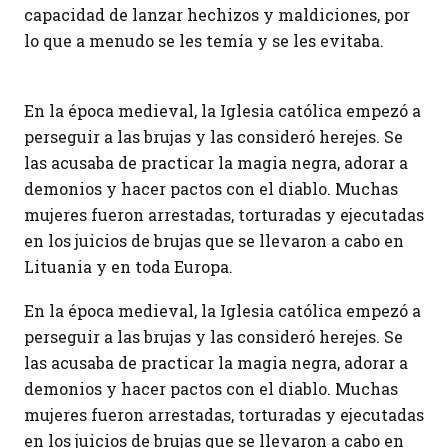
capacidad de lanzar hechizos y maldiciones, por
lo que a menudo se les temía y se les evitaba.
En la época medieval, la Iglesia católica empezó a
perseguir a las brujas y las consideró herejes. Se
las acusaba de practicar la magia negra, adorar a
demonios y hacer pactos con el diablo. Muchas
mujeres fueron arrestadas, torturadas y ejecutadas
en los juicios de brujas que se llevaron a cabo en
Lituania y en toda Europa.
En la época medieval, la Iglesia católica empezó a
perseguir a las brujas y las consideró herejes. Se
las acusaba de practicar la magia negra, adorar a
demonios y hacer pactos con el diablo. Muchas
mujeres fueron arrestadas, torturadas y ejecutadas
en los juicios de brujas que se llevaron a cabo en