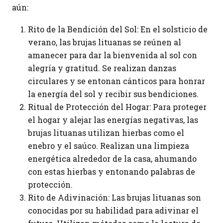
aún:
Rito de la Bendición del Sol: En el solsticio de
verano, las brujas lituanas se reúnen al
amanecer para dar la bienvenida al sol con
alegría y gratitud. Se realizan danzas
circulares y se entonan cánticos para honrar
la energía del sol y recibir sus bendiciones.
Ritual de Protección del Hogar: Para proteger
el hogar y alejar las energías negativas, las
brujas lituanas utilizan hierbas como el
enebro y el saúco. Realizan una limpieza
energética alrededor de la casa, ahumando
con estas hierbas y entonando palabras de
protección.
Rito de Adivinación: Las brujas lituanas son
conocidas por su habilidad para adivinar el