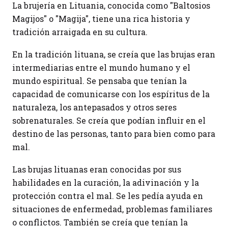
La brujería en Lituania, conocida como "Baltosios
Magijos" o "Magija", tiene una rica historia y
tradición arraigada en su cultura.
En la tradición lituana, se creía que las brujas eran
intermediarias entre el mundo humano y el
mundo espiritual. Se pensaba que tenían la
capacidad de comunicarse con los espíritus de la
naturaleza, los antepasados y otros seres
sobrenaturales. Se creía que podían influir en el
destino de las personas, tanto para bien como para
mal.
Las brujas lituanas eran conocidas por sus
habilidades en la curación, la adivinación y la
protección contra el mal. Se les pedía ayuda en
situaciones de enfermedad, problemas familiares
o conflictos. También se creía que tenían la