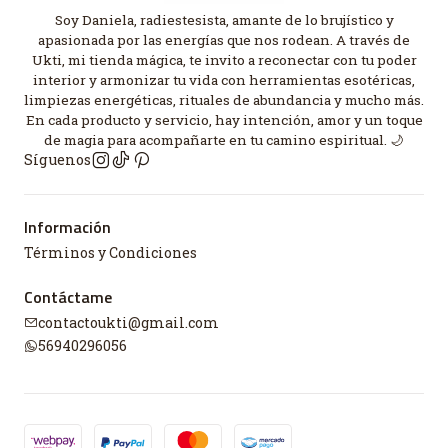
Soy Daniela, radiestesista, amante de lo brujístico y
apasionada por las energías que nos rodean. A través de
Ukti, mi tienda mágica, te invito a reconectar con tu poder
interior y armonizar tu vida con herramientas esotéricas,
limpiezas energéticas, rituales de abundancia y mucho más.
En cada producto y servicio, hay intención, amor y un toque
de magia para acompañarte en tu camino espiritual. 🌙
Síguenos
Información
Términos y Condiciones
Contáctame
contactoukti@gmail.com
56940296056