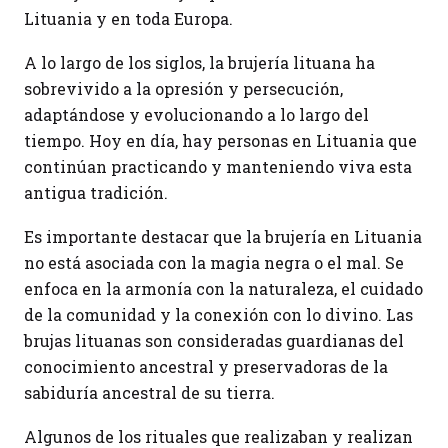
Lituania y en toda Europa.
A lo largo de los siglos, la brujería lituana ha
sobrevivido a la opresión y persecución,
adaptándose y evolucionando a lo largo del
tiempo. Hoy en día, hay personas en Lituania que
continúan practicando y manteniendo viva esta
antigua tradición.
Es importante destacar que la brujería en Lituania
no está asociada con la magia negra o el mal. Se
enfoca en la armonía con la naturaleza, el cuidado
de la comunidad y la conexión con lo divino. Las
brujas lituanas son consideradas guardianas del
conocimiento ancestral y preservadoras de la
sabiduría ancestral de su tierra.
Algunos de los rituales que realizaban y realizan