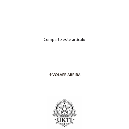
Comparte este artículo
VOLVER ARRIBA