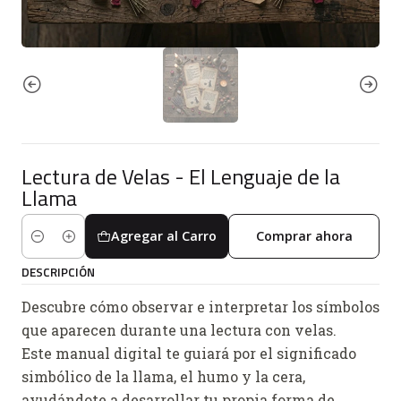
Lectura de Velas - El Lenguaje de la
Llama
Agregar al Carro
Comprar ahora
Cantidad
DESCRIPCIÓN
Descubre cómo observar e interpretar los símbolos
que aparecen durante una lectura con velas.
Este manual digital te guiará por el significado
simbólico de la llama, el humo y la cera,
ayudándote a desarrollar tu propia forma de