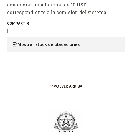
considerar un adicional de 10 USD
correspondiente a la comisión del sistema.
COMPARTIR
|
Mostrar stock de ubicaciones
VOLVER ARRIBA