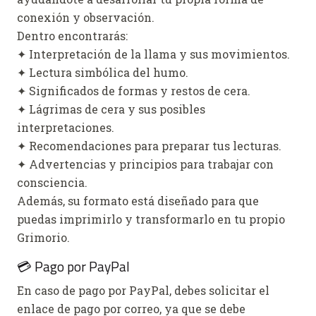
conexión y observación.
Dentro encontrarás:
✦ Interpretación de la llama y sus movimientos.
✦ Lectura simbólica del humo.
✦ Significados de formas y restos de cera.
✦ Lágrimas de cera y sus posibles
interpretaciones.
✦ Recomendaciones para preparar tus lecturas.
✦ Advertencias y principios para trabajar con
consciencia.
Además, su formato está diseñado para que
puedas imprimirlo y transformarlo en tu propio
Grimorio.
💳 Pago por PayPal
En caso de pago por PayPal, debes solicitar el
enlace de pago por correo, ya que se debe