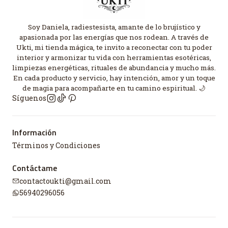
Soy Daniela, radiestesista, amante de lo brujístico y
apasionada por las energías que nos rodean. A través de
Ukti, mi tienda mágica, te invito a reconectar con tu poder
interior y armonizar tu vida con herramientas esotéricas,
limpiezas energéticas, rituales de abundancia y mucho más.
En cada producto y servicio, hay intención, amor y un toque
de magia para acompañarte en tu camino espiritual. 🌙
Síguenos
Información
Términos y Condiciones
Contáctame
contactoukti@gmail.com
56940296056