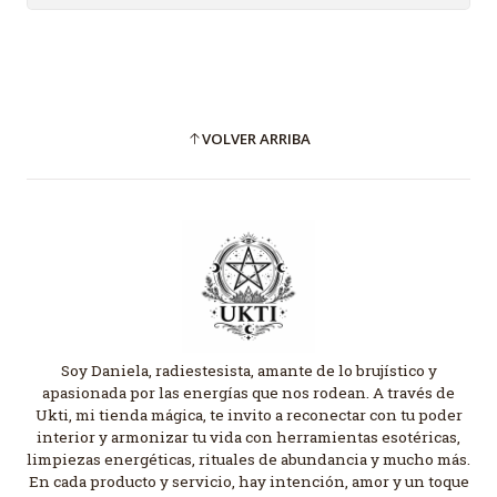
VOLVER ARRIBA
Soy Daniela, radiestesista, amante de lo brujístico y
apasionada por las energías que nos rodean. A través de
Ukti, mi tienda mágica, te invito a reconectar con tu poder
interior y armonizar tu vida con herramientas esotéricas,
limpiezas energéticas, rituales de abundancia y mucho más.
En cada producto y servicio, hay intención, amor y un toque