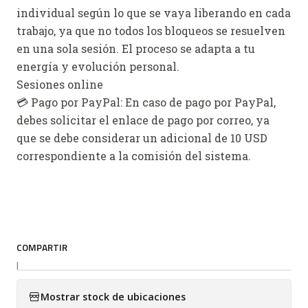
individual según lo que se vaya liberando en cada
trabajo, ya que no todos los bloqueos se resuelven
en una sola sesión. El proceso se adapta a tu
energía y evolución personal.
Sesiones online
💳 Pago por PayPal: En caso de pago por PayPal,
debes solicitar el enlace de pago por correo, ya
que se debe considerar un adicional de 10 USD
correspondiente a la comisión del sistema.
COMPARTIR
|
Mostrar stock de ubicaciones