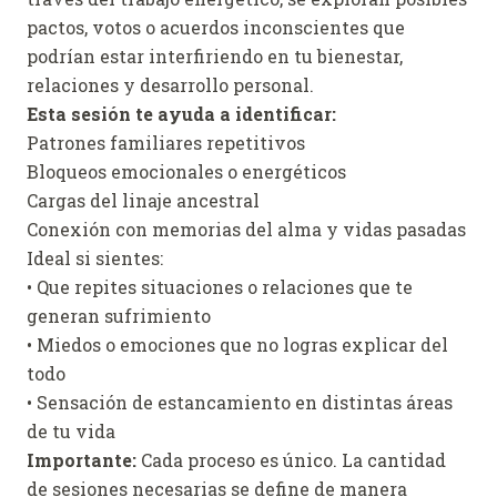
pactos, votos o acuerdos inconscientes que
podrían estar interfiriendo en tu bienestar,
relaciones y desarrollo personal.
Esta sesión te ayuda a identificar:
Patrones familiares repetitivos
Bloqueos emocionales o energéticos
Cargas del linaje ancestral
Conexión con memorias del alma y vidas pasadas
Ideal si sientes:
• Que repites situaciones o relaciones que te
generan sufrimiento
• Miedos o emociones que no logras explicar del
todo
• Sensación de estancamiento en distintas áreas
de tu vida
Importante:
Cada proceso es único. La cantidad
de sesiones necesarias se define de manera