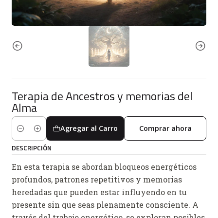
Terapia de Ancestros y memorias del
Alma
Agregar al Carro
Comprar ahora
Cantidad
DESCRIPCIÓN
En esta terapia se abordan bloqueos energéticos
profundos, patrones repetitivos y memorias
heredadas que pueden estar influyendo en tu
presente sin que seas plenamente consciente. A
través del trabajo energético, se exploran posibles