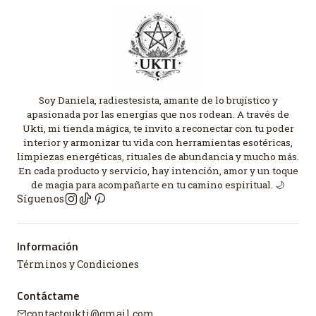
Soy Daniela, radiestesista, amante de lo brujístico y
apasionada por las energías que nos rodean. A través de
Ukti, mi tienda mágica, te invito a reconectar con tu poder
interior y armonizar tu vida con herramientas esotéricas,
limpiezas energéticas, rituales de abundancia y mucho más.
En cada producto y servicio, hay intención, amor y un toque
de magia para acompañarte en tu camino espiritual. 🌙
Síguenos
Información
Términos y Condiciones
Contáctame
contactoukti@gmail.com