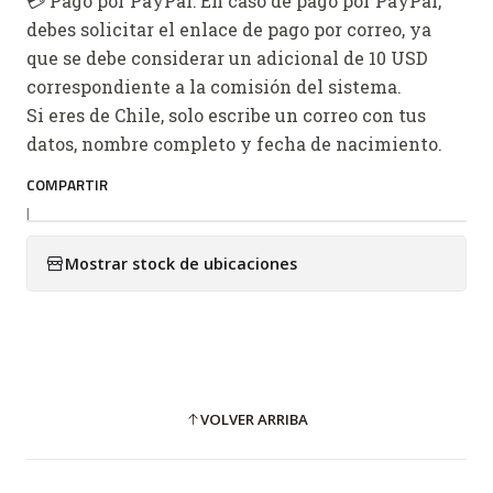
💳 Pago por PayPal: En caso de pago por PayPal,
debes solicitar el enlace de pago por correo, ya
que se debe considerar un adicional de 10 USD
correspondiente a la comisión del sistema.
Si eres de Chile, solo escribe un correo con tus
datos, nombre completo y fecha de nacimiento.
COMPARTIR
|
Mostrar stock de ubicaciones
VOLVER ARRIBA