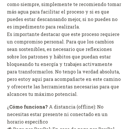
como siempre, simplemente te recomiendo tomar
más agua para facilitar el proceso y si es que
puedes estar descansando mejor, si no puedes no
es impedimento para realizarla.
Es importante destacar que este proceso requiere
un compromiso personal. Para que los cambios
sean sostenibles, es necesario que reflexiones
sobre los patrones y hábitos que puedan estar
bloqueando tu energía y trabajes activamente
para transformarlos. No tengo la verdad absoluta,
pero estoy aquí para acompañarte en este camino
y ofrecerte las herramientas necesarias para que
alcances tu máximo potencial.
¿
Cómo funciona?
A distancia (offline): No
necesitas estar presente ni conectado en un
horario específico