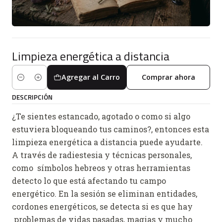
Limpieza energética a distancia
Agregar al Carro
Comprar ahora
Cantidad
DESCRIPCIÓN
¿Te sientes estancado, agotado o como si algo
estuviera bloqueando tus caminos?, entonces esta
limpieza energética a distancia puede ayudarte.
A través de radiestesia y técnicas personales,
como símbolos hebreos y otras herramientas
detecto lo que está afectando tu campo
energético. En la sesión se eliminan entidades,
cordones energéticos, se detecta si es que hay
problemas de vidas pasadas, magias y mucho