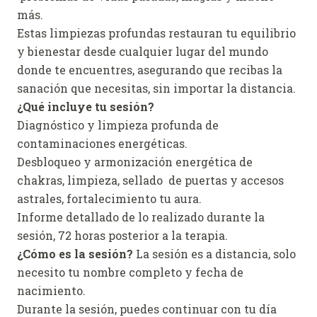
más.
Estas limpiezas profundas restauran tu equilibrio
y bienestar desde cualquier lugar del mundo
donde te encuentres, asegurando que recibas la
sanación que necesitas, sin importar la distancia.
¿Qué incluye tu sesión?
Diagnóstico y limpieza profunda de
contaminaciones energéticas.
Desbloqueo y armonización energética de
chakras, limpieza, sellado de puertas y accesos
astrales, fortalecimiento tu aura.
Informe detallado de lo realizado durante la
sesión, 72 horas posterior a la terapia.
¿Cómo es la sesión?
La sesión es a distancia, solo
necesito tu nombre completo y fecha de
nacimiento.
Durante la sesión, puedes continuar con tu día