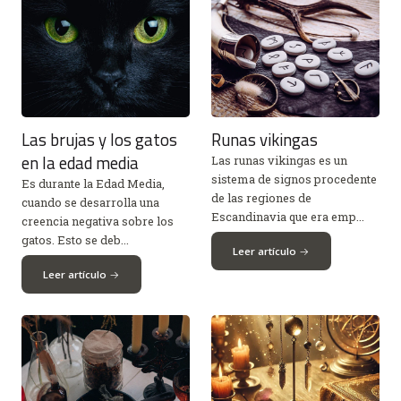
Las brujas y los gatos
Runas vikingas
en la edad media
Las runas vikingas es un
sistema de signos procedente
Es durante la Edad Media,
de las regiones de
cuando se desarrolla una
Escandinavia que era emp...
creencia negativa sobre los
gatos. Esto se deb...
Leer artículo
Leer artículo