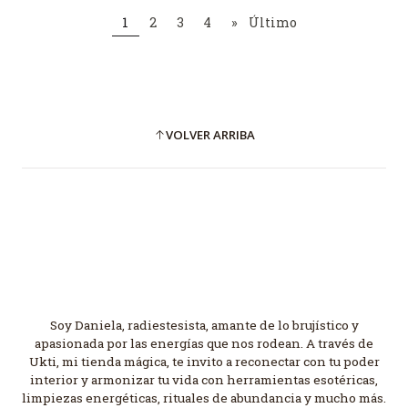
1
2
3
4
»
Último
VOLVER ARRIBA
Soy Daniela, radiestesista, amante de lo brujístico y
apasionada por las energías que nos rodean. A través de
Ukti, mi tienda mágica, te invito a reconectar con tu poder
interior y armonizar tu vida con herramientas esotéricas,
limpiezas energéticas, rituales de abundancia y mucho más.