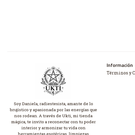
Información
Términos y 
Soy Daniela, radiestesista, amante de lo
brujístico y apasionada por las energías que
nos rodean. A través de Ukti, mi tienda
mágica, te invito a reconectar con tu poder
interior y armonizar tu vida con
herramientas esotéricas, limpiezas