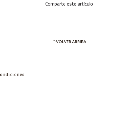
Comparte este artículo
VOLVER ARRIBA
Condiciones