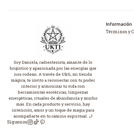
Información
Términos y 
Soy Daniela, radiestesista, amante de lo
brujístico y apasionada por las energías que
nos rodean. A través de Ukti, mi tienda
mágica, te invito a reconectar con tu poder
interior y armonizar tu vida con
herramientas esotéricas, limpiezas
energéticas, rituales de abundancia y mucho
más. En cada producto y servicio, hay
intención, amor y un toque de magia para
acompañarte en tu camino espiritual. 🌙
Síguenos