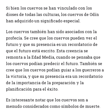
Si bien los cuervos se han vinculado con los
dioses de todas las culturas, los cuervos de Odín
han adquirido un significado especial.
Los cuervos también han sido asociados con la
profecía. Se cree que los cuervos pueden ver el
futuro y que su presencia es un recordatorio de
que el futuro está escrito. Esta creencia se
remonta a la Edad Media, cuando se pensaba que
los cuervos podían predecir el futuro. También se
cree que los cuervos podían guiar a los guerreros a
la victoria, y que su presencia era un recordatorio
de la importancia de la preparación y la
planificación para el éxito.
Es interesante notar que los cuervos son a
menudo considerados como símbolos de muerte.