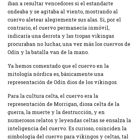
iban a resultar vencedores si el estandarte
ondeaba y se agitaba al viento, mostrando al
cuervo aletear alegremente sus alas. Si, por el
contrario, el cuervo permanecía inmóvil,
indicaría una derrota y las tropas vikingas
procuraban no luchar, una vez más los cuervos de
Odín y la batalla van de la mano.
Ya hemos comentado que el cuervo en la
mitología nórdica es, básicamente una
representación de Odín dios de los vikingos.
Para la cultura celta, el cuervo era la
representación de Morrigan, diosa celta de la
guerra, la muerte y la destrucción, y en
numerosos relatos y leyendas celtas se ensalza la
inteligencia del cuervo. Es curioso, coinciden la
simbología del cuervo para vikingos y celtas, tal