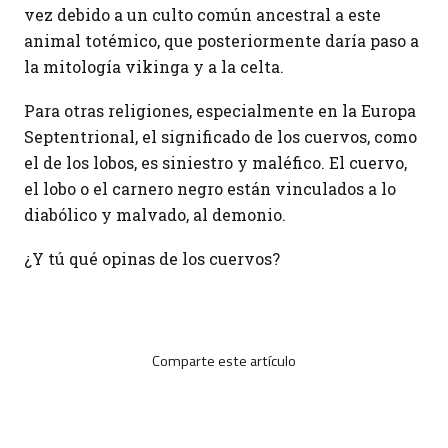
vez debido a un culto común ancestral a este
animal totémico, que posteriormente daría paso a
la mitología vikinga y a la celta.
Para otras religiones, especialmente en la Europa
Septentrional, el significado de los cuervos, como
el de los lobos, es siniestro y maléfico. El cuervo,
el lobo o el carnero negro están vinculados a lo
diabólico y malvado, al demonio.
¿Y tú qué opinas de los cuervos?
Comparte este artículo