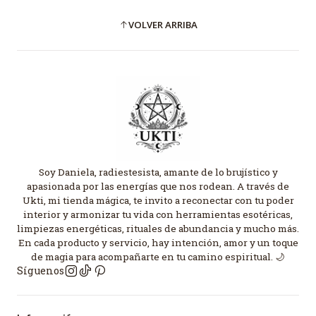
VOLVER ARRIBA
Soy Daniela, radiestesista, amante de lo brujístico y
apasionada por las energías que nos rodean. A través de
Ukti, mi tienda mágica, te invito a reconectar con tu poder
interior y armonizar tu vida con herramientas esotéricas,
limpiezas energéticas, rituales de abundancia y mucho más.
En cada producto y servicio, hay intención, amor y un toque
de magia para acompañarte en tu camino espiritual. 🌙
Síguenos