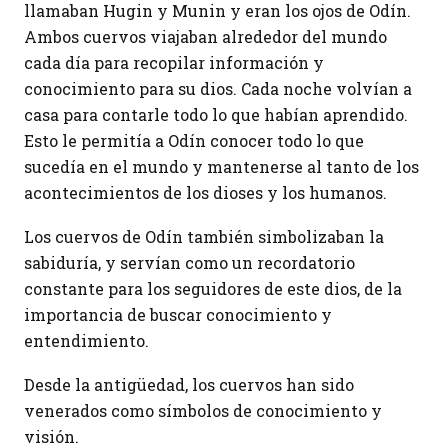
llamaban Hugin y Munin y eran los ojos de Odín.
Ambos cuervos viajaban alrededor del mundo
cada día para recopilar información y
conocimiento para su dios. Cada noche volvían a
casa para contarle todo lo que habían aprendido.
Esto le permitía a Odín conocer todo lo que
sucedía en el mundo y mantenerse al tanto de los
acontecimientos de los dioses y los humanos.
Los cuervos de Odín también simbolizaban la
sabiduría, y servían como un recordatorio
constante para los seguidores de este dios, de la
importancia de buscar conocimiento y
entendimiento.
Desde la antigüedad, los cuervos han sido
venerados como símbolos de conocimiento y
visión.