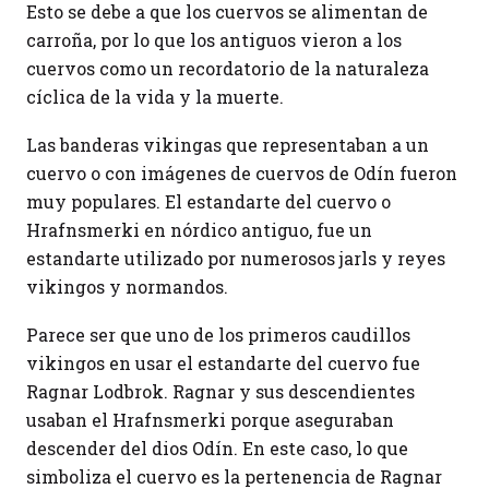
Esto se debe a que los cuervos se alimentan de
carroña, por lo que los antiguos vieron a los
cuervos como un recordatorio de la naturaleza
cíclica de la vida y la muerte.
Las banderas vikingas que representaban a un
cuervo o con imágenes de cuervos de Odín fueron
muy populares. El estandarte del cuervo o
Hrafnsmerki en nórdico antiguo, fue un
estandarte utilizado por numerosos jarls y reyes
vikingos y normandos.
Parece ser que uno de los primeros caudillos
vikingos en usar el estandarte del cuervo fue
Ragnar Lodbrok. Ragnar y sus descendientes
usaban el Hrafnsmerki porque aseguraban
descender del dios Odín. En este caso, lo que
simboliza el cuervo es la pertenencia de Ragnar