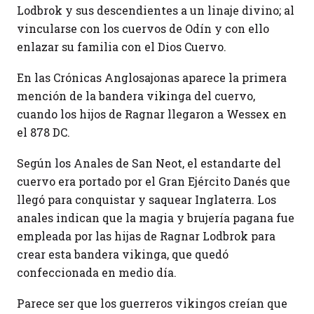
Lodbrok y sus descendientes a un linaje divino; al
vincularse con los cuervos de Odín y con ello
enlazar su familia con el Dios Cuervo.
En las Crónicas Anglosajonas aparece la primera
mención de la bandera vikinga del cuervo,
cuando los hijos de Ragnar llegaron a Wessex en
el 878 DC.
Según los Anales de San Neot, el estandarte del
cuervo era portado por el Gran Ejército Danés que
llegó para conquistar y saquear Inglaterra. Los
anales indican que la magia y brujería pagana fue
empleada por las hijas de Ragnar Lodbrok para
crear esta bandera vikinga, que quedó
confeccionada en medio día.
Parece ser que los guerreros vikingos creían que