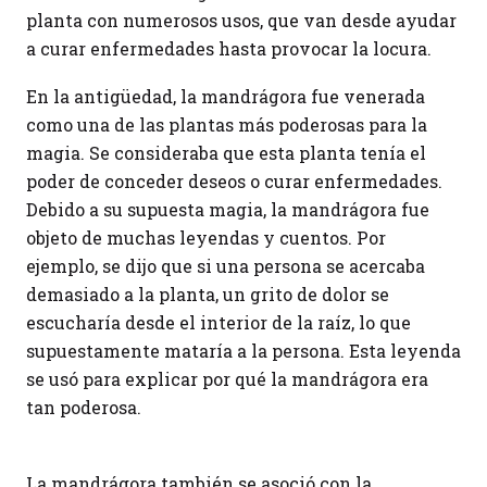
planta con numerosos usos, que van desde ayudar
a curar enfermedades hasta provocar la locura.
En la antigüedad, la mandrágora fue venerada
como una de las plantas más poderosas para la
magia. Se consideraba que esta planta tenía el
poder de conceder deseos o curar enfermedades.
Debido a su supuesta magia, la mandrágora fue
objeto de muchas leyendas y cuentos. Por
ejemplo, se dijo que si una persona se acercaba
demasiado a la planta, un grito de dolor se
escucharía desde el interior de la raíz, lo que
supuestamente mataría a la persona. Esta leyenda
se usó para explicar por qué la mandrágora era
tan poderosa.
La mandrágora también se asoció con la