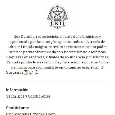
Soy Daniela, radiestesista, amante de lo brujístico y
apasionada por las energías que nos rodean. A través de
Ukti, mi tienda mágica, te invito a reconectar con tu poder
interior y armonizar tu vida con herramientas esotéricas,
limpiezas energéticas, rituales de abundancia y mucho más.
En cada producto y servicio, hay intención, amor y un toque
de magia para acompañarte en tu camino espiritual. 🌙
Síguenos
Información
Términos y Condiciones
Contáctame
contactoukti@gmail.com