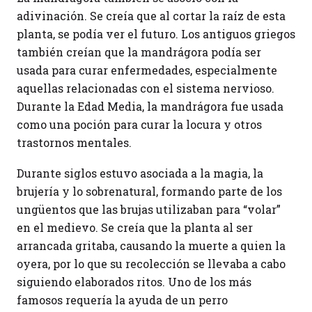
adivinación. Se creía que al cortar la raíz de esta
planta, se podía ver el futuro. Los antiguos griegos
también creían que la mandrágora podía ser
usada para curar enfermedades, especialmente
aquellas relacionadas con el sistema nervioso.
Durante la Edad Media, la mandrágora fue usada
como una poción para curar la locura y otros
trastornos mentales.
Durante siglos estuvo asociada a la magia, la
brujería y lo sobrenatural, formando parte de los
ungüentos que las brujas utilizaban para “volar”
en el medievo. Se creía que la planta al ser
arrancada gritaba, causando la muerte a quien la
oyera, por lo que su recolección se llevaba a cabo
siguiendo elaborados ritos. Uno de los más
famosos requería la ayuda de un perro