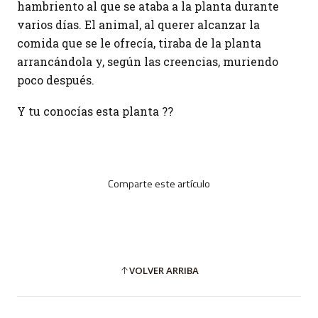
hambriento al que se ataba a la planta durante
varios días. El animal, al querer alcanzar la
comida que se le ofrecía, tiraba de la planta
arrancándola y, según las creencias, muriendo
poco después.
Y tu conocías esta planta ??
Comparte este artículo
VOLVER ARRIBA