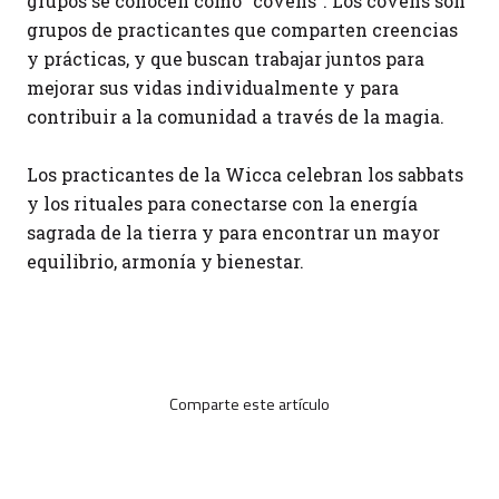
grupos se conocen como "covens". Los covens son
grupos de practicantes que comparten creencias
y prácticas, y que buscan trabajar juntos para
mejorar sus vidas individualmente y para
contribuir a la comunidad a través de la magia.
Los practicantes de la Wicca celebran los sabbats
y los rituales para conectarse con la energía
sagrada de la tierra y para encontrar un mayor
equilibrio, armonía y bienestar.
Comparte este artículo