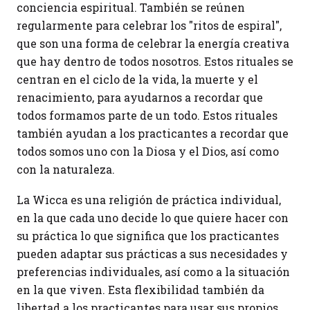
conciencia espiritual. También se reúnen
regularmente para celebrar los "ritos de espiral",
que son una forma de celebrar la energía creativa
que hay dentro de todos nosotros. Estos rituales se
centran en el ciclo de la vida, la muerte y el
renacimiento, para ayudarnos a recordar que
todos formamos parte de un todo. Estos rituales
también ayudan a los practicantes a recordar que
todos somos uno con la Diosa y el Dios, así como
con la naturaleza.
La Wicca es una religión de práctica individual,
en la que cada uno decide lo que quiere hacer con
su práctica lo que significa que los practicantes
pueden adaptar sus prácticas a sus necesidades y
preferencias individuales, así como a la situación
en la que viven. Esta flexibilidad también da
libertad a los practicantes para usar sus propios