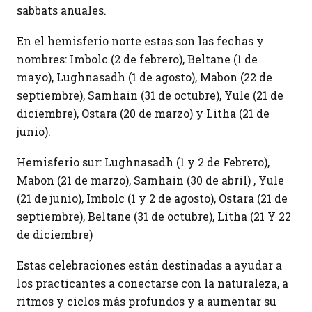
sabbats anuales.
En el hemisferio norte estas son las fechas y
nombres: Imbolc (2 de febrero), Beltane (1 de
mayo), Lughnasadh (1 de agosto), Mabon (22 de
septiembre), Samhain (31 de octubre), Yule (21 de
diciembre), Ostara (20 de marzo) y Litha (21 de
junio).
Hemisferio sur: Lughnasadh (1 y 2 de Febrero),
Mabon (21 de marzo), Samhain (30 de abril) , Yule
(21 de junio), Imbolc (1 y 2 de agosto), Ostara (21 de
septiembre), Beltane (31 de octubre), Litha (21 Y 22
de diciembre)
Estas celebraciones están destinadas a ayudar a
los practicantes a conectarse con la naturaleza, a
ritmos y ciclos más profundos y a aumentar su