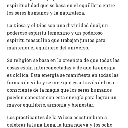
espiritualidad que se basa en el equilibrio entre
los seres humanos y la naturaleza.
La Diosa y el Dios son una divinidad dual, un
poderoso espíritu femenino y un poderoso
espíritu masculino que trabajan juntos para
mantener el equilibrio del universo.
Su religión se basa en la creencia de que todas las
cosas están interconectadas y de que la energía
es cíclica. Esta energía se manifiesta en todas las
formas de vida y se cree que es a través del uso
consciente de la magia que los seres humanos
pueden conectar con esta energía para lograr un
mayor equilibrio, armonía y bienestar.
Los practicantes de la Wicca acostumbran a
celebrar la luna llena, la luna nueva y los ocho