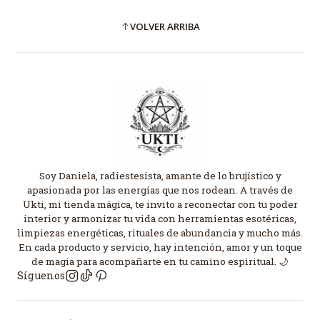
VOLVER ARRIBA
Soy Daniela, radiestesista, amante de lo brujístico y
apasionada por las energías que nos rodean. A través de
Ukti, mi tienda mágica, te invito a reconectar con tu poder
interior y armonizar tu vida con herramientas esotéricas,
limpiezas energéticas, rituales de abundancia y mucho más.
En cada producto y servicio, hay intención, amor y un toque
de magia para acompañarte en tu camino espiritual. 🌙
Síguenos