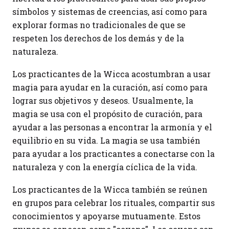
símbolos y sistemas de creencias, así como para
explorar formas no tradicionales de que se
respeten los derechos de los demás y de la
naturaleza.
Los practicantes de la Wicca acostumbran a usar
magia para ayudar en la curación, así como para
lograr sus objetivos y deseos. Usualmente, la
magia se usa con el propósito de curación, para
ayudar a las personas a encontrar la armonía y el
equilibrio en su vida. La magia se usa también
para ayudar a los practicantes a conectarse con la
naturaleza y con la energía cíclica de la vida.
Los practicantes de la Wicca también se reúnen
en grupos para celebrar los rituales, compartir sus
conocimientos y apoyarse mutuamente. Estos