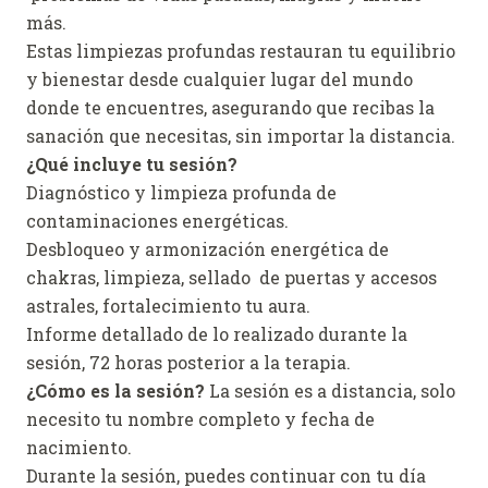
más.
Estas limpiezas profundas restauran tu equilibrio
y bienestar desde cualquier lugar del mundo
donde te encuentres, asegurando que recibas la
sanación que necesitas, sin importar la distancia.
¿Qué incluye tu sesión?
Diagnóstico y limpieza profunda de
contaminaciones energéticas.
Desbloqueo y armonización energética de
chakras, limpieza, sellado de puertas y accesos
astrales, fortalecimiento tu aura.
Informe detallado de lo realizado durante la
sesión, 72 horas posterior a la terapia.
¿Cómo es la sesión?
La sesión es a distancia, solo
necesito tu nombre completo y fecha de
nacimiento.
Durante la sesión, puedes continuar con tu día