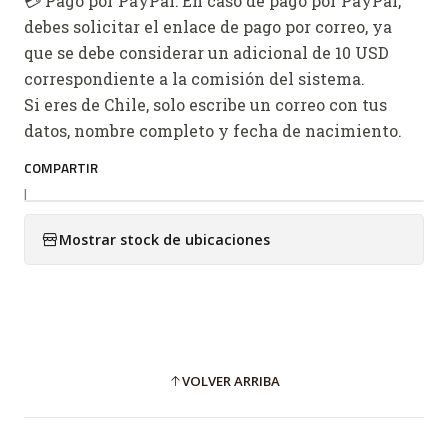
💳 Pago por PayPal: En caso de pago por PayPal,
debes solicitar el enlace de pago por correo, ya
que se debe considerar un adicional de 10 USD
correspondiente a la comisión del sistema.
Si eres de Chile, solo escribe un correo con tus
datos, nombre completo y fecha de nacimiento.
COMPARTIR
|
Mostrar stock de ubicaciones
VOLVER ARRIBA