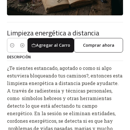
Limpieza energética a distancia
Agregar al Carro
Comprar ahora
Cantidad
DESCRIPCIÓN
¿Te sientes estancado, agotado o como si algo
estuviera bloqueando tus caminos?, entonces esta
limpieza energética a distancia puede ayudarte.
A través de radiestesia y técnicas personales,
como símbolos hebreos y otras herramientas
detecto lo que está afectando tu campo
energético. En la sesión se eliminan entidades,
cordones energéticos, se detecta si es que hay
problemas de vidas pasadas, magias y mucho