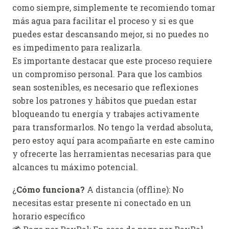
como siempre, simplemente te recomiendo tomar
más agua para facilitar el proceso y si es que
puedes estar descansando mejor, si no puedes no
es impedimento para realizarla.
Es importante destacar que este proceso requiere
un compromiso personal. Para que los cambios
sean sostenibles, es necesario que reflexiones
sobre los patrones y hábitos que puedan estar
bloqueando tu energía y trabajes activamente
para transformarlos. No tengo la verdad absoluta,
pero estoy aquí para acompañarte en este camino
y ofrecerte las herramientas necesarias para que
alcances tu máximo potencial.
¿
Cómo funciona?
A distancia (offline): No
necesitas estar presente ni conectado en un
horario específico