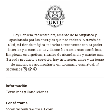
Soy Daniela, radiestesista, amante de lo brujístico y
apasionada por las energías que nos rodean. A través de
Ukti, mi tienda mágica, te invito a reconectar con tu poder
interior y armonizar tu vida con herramientas esotéricas,
limpiezas energéticas, rituales de abundancia y mucho más.
En cada producto y servicio, hay intención, amor y un toque
de magia para acompañarte en tu camino espiritual. 🌙
Síguenos
Información
Términos y Condiciones
Contáctame
contactoukti@gmail.com