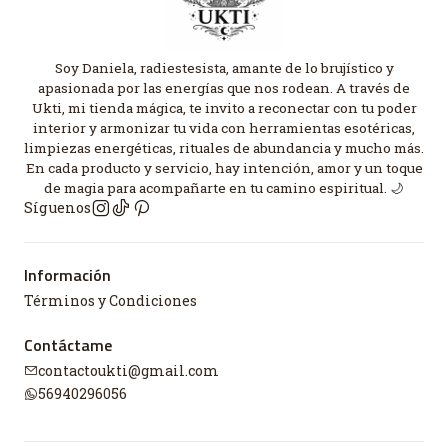
Soy Daniela, radiestesista, amante de lo brujístico y
apasionada por las energías que nos rodean. A través de
Ukti, mi tienda mágica, te invito a reconectar con tu poder
interior y armonizar tu vida con herramientas esotéricas,
limpiezas energéticas, rituales de abundancia y mucho más.
En cada producto y servicio, hay intención, amor y un toque
de magia para acompañarte en tu camino espiritual. 🌙
Síguenos
Información
Términos y Condiciones
Contáctame
contactoukti@gmail.com
56940296056