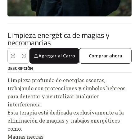
Limpieza energética de magias y
necromancias
Agregar al Carro
Comprar ahora
Cantidad
DESCRIPCIÓN
Limpieza profunda de energías oscuras,
trabajando con protecciones y símbolos hebreos
para detectar y neutralizar cualquier
interferencia.
Esta terapia está dedicada exclusivamente a la
eliminación de magias y trabajos energéticos
como:
Magias negras