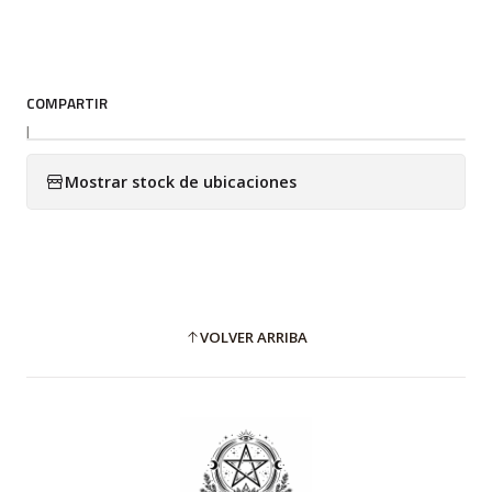
COMPARTIR
|
Mostrar stock de ubicaciones
VOLVER ARRIBA