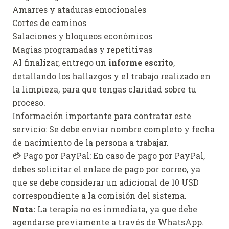
Amarres y ataduras emocionales
Cortes de caminos
Salaciones y bloqueos económicos
Magias programadas y repetitivas
Al finalizar, entrego un
informe escrito
,
detallando los hallazgos y el trabajo realizado en
la limpieza, para que tengas claridad sobre tu
proceso.
Información importante para contratar este
servicio: Se debe enviar nombre completo y fecha
de nacimiento de la persona a trabajar.
💳 Pago por PayPal: En caso de pago por PayPal,
debes solicitar el enlace de pago por correo, ya
que se debe considerar un adicional de 10 USD
correspondiente a la comisión del sistema.
Nota:
La terapia no es inmediata, ya que debe
agendarse previamente a través de WhatsApp.