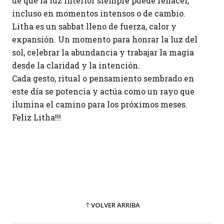
de que la luz interior siempre puede renacer,
incluso en momentos intensos o de cambio.
Litha es un sabbat lleno de fuerza, calor y
expansión. Un momento para honrar la luz del
sol, celebrar la abundancia y trabajar la magia
desde la claridad y la intención.
Cada gesto, ritual o pensamiento sembrado en
este día se potencia y actúa como un rayo que
ilumina el camino para los próximos meses.
Feliz Litha!!!
VOLVER ARRIBA