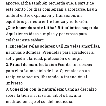
apogeo, Litha también recuerda que, a partir de
este punto, los días comienzan a acortarse. Es un
umbral entre expansión y transición, un
equilibrio perfecto entre fuerza y reflexión.
¿Qué hacer durante Litha? Ritualística sugerida
:
Aquí tienes ideas simples y poderosas para
celebrar este sabbat:
1. Encender velas solares
: Utiliza velas amarillas,
naranjas o doradas. Préndelas para agradecer al
sol y pedir claridad, protección o energía.
2. Ritual de manifestación
:Escribe tus deseos
para el próximo ciclo de luz. Quémalos en un
recipiente seguro, liberando la intención al
universo.
3. Conexión con la naturaleza
: Camina descalzo
sobre la tierra, abraza un árbol o haz una
meditación bajo el sol del mediodía.