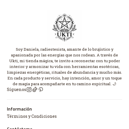
Soy Daniela, radiestesista, amante de lo brujístico y
apasionada por las energías que nos rodean. A través de
Ukti, mi tienda mágica, te invito a reconectar con tu poder
interior y armonizar tu vida con herramientas esotéricas,
limpiezas energéticas, rituales de abundancia y mucho más.
En cada producto y servicio, hay intención, amor y un toque
de magia para acompañarte en tu camino espiritual. 🌙
Síguenos
Información
Términos y Condiciones
Contáctame