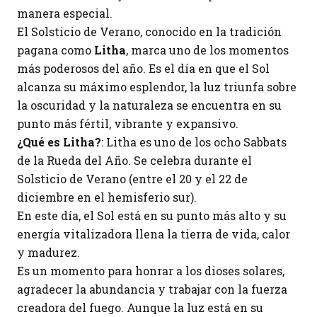
manera especial.
El Solsticio de Verano, conocido en la tradición
pagana como
Litha
, marca uno de los momentos
más poderosos del año. Es el día en que el Sol
alcanza su máximo esplendor, la luz triunfa sobre
la oscuridad y la naturaleza se encuentra en su
punto más fértil, vibrante y expansivo.
¿Qué es Litha?
: Litha es uno de los ocho Sabbats
de la Rueda del Año. Se celebra durante el
Solsticio de Verano (entre el 20 y el 22 de
diciembre en el hemisferio sur).
En este día, el Sol está en su punto más alto y su
energía vitalizadora llena la tierra de vida, calor
y madurez.
Es un momento para honrar a los dioses solares,
agradecer la abundancia y trabajar con la fuerza
creadora del fuego. Aunque la luz está en su