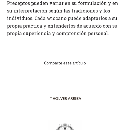
Preceptos pueden variar en su formulación y en
su interpretación según las tradiciones y los
individuos. Cada wiccano puede adaptarlos a su
propia práctica y entenderlos de acuerdo con su
propia experiencia y comprensión personal.
Comparte este artículo
VOLVER ARRIBA