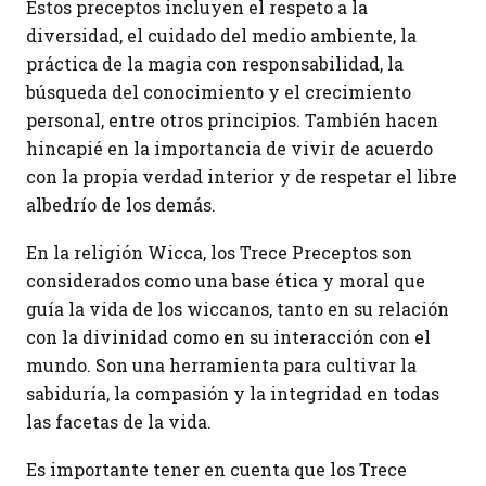
Estos preceptos incluyen el respeto a la
diversidad, el cuidado del medio ambiente, la
práctica de la magia con responsabilidad, la
búsqueda del conocimiento y el crecimiento
personal, entre otros principios. También hacen
hincapié en la importancia de vivir de acuerdo
con la propia verdad interior y de respetar el libre
albedrío de los demás.
En la religión Wicca, los Trece Preceptos son
considerados como una base ética y moral que
guía la vida de los wiccanos, tanto en su relación
con la divinidad como en su interacción con el
mundo. Son una herramienta para cultivar la
sabiduría, la compasión y la integridad en todas
las facetas de la vida.
Es importante tener en cuenta que los Trece