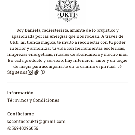
Soy Daniela, radiestesista, amante de lo brujístico y
apasionada por las energías que nos rodean. A través de
Ukti, mi tienda mágica, te invito a reconectar con tu poder
interior y armonizar tu vida con herramientas esotéricas,
limpiezas energéticas, rituales de abundancia y mucho más.
En cada producto y servicio, hay intención, amor y un toque
de magia para acompañarte en tu camino espiritual. 🌙
Síguenos
Información
Términos y Condiciones
Contáctame
contactoukti@gmail.com
56940296056