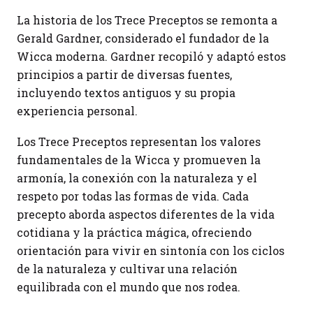
La historia de los Trece Preceptos se remonta a
Gerald Gardner, considerado el fundador de la
Wicca moderna. Gardner recopiló y adaptó estos
principios a partir de diversas fuentes,
incluyendo textos antiguos y su propia
experiencia personal.
Los Trece Preceptos representan los valores
fundamentales de la Wicca y promueven la
armonía, la conexión con la naturaleza y el
respeto por todas las formas de vida. Cada
precepto aborda aspectos diferentes de la vida
cotidiana y la práctica mágica, ofreciendo
orientación para vivir en sintonía con los ciclos
de la naturaleza y cultivar una relación
equilibrada con el mundo que nos rodea.