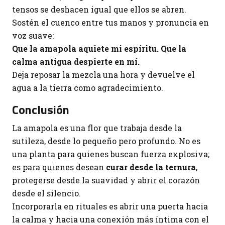
tensos se deshacen igual que ellos se abren.
Sostén el cuenco entre tus manos y pronuncia en
voz suave:
Que la amapola aquiete mi espíritu. Que la
calma antigua despierte en mí.
Deja reposar la mezcla una hora y devuelve el
agua a la tierra como agradecimiento.
Conclusión
La amapola es una flor que trabaja desde la
sutileza, desde lo pequeño pero profundo. No es
una planta para quienes buscan fuerza explosiva;
es para quienes desean
curar desde la ternura
,
protegerse desde la suavidad y abrir el corazón
desde el silencio.
Incorporarla en rituales es abrir una puerta hacia
la calma y hacia una conexión más íntima con el