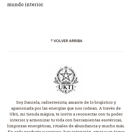
mundo interior.
VOLVER ARRIBA
Soy Daniela, radiestesista, amante de lo brujístico y
apasionada por las energías que nos rodean. A través de
Ukti, mi tienda mágica, te invito a reconectar con tu poder
interior y armonizar tu vida con herramientas esotéricas,
limpiezas energéticas, rituales de abundancia y mucho más.
En cada producto y servicio, hay intención, amor y un toque