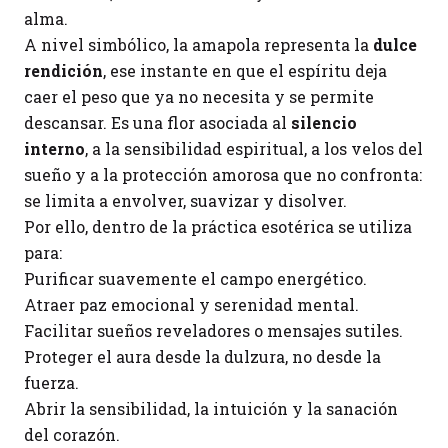
alma.
A nivel simbólico, la amapola representa la
dulce
rendición
, ese instante en que el espíritu deja
caer el peso que ya no necesita y se permite
descansar. Es una flor asociada al
silencio
interno
, a la sensibilidad espiritual, a los velos del
sueño y a la protección amorosa que no confronta:
se limita a envolver, suavizar y disolver.
Por ello, dentro de la práctica esotérica se utiliza
para:
Purificar suavemente el campo energético.
Atraer paz emocional y serenidad mental.
Facilitar sueños reveladores o mensajes sutiles.
Proteger el aura desde la dulzura, no desde la
fuerza.
Abrir la sensibilidad, la intuición y la sanación
del corazón.