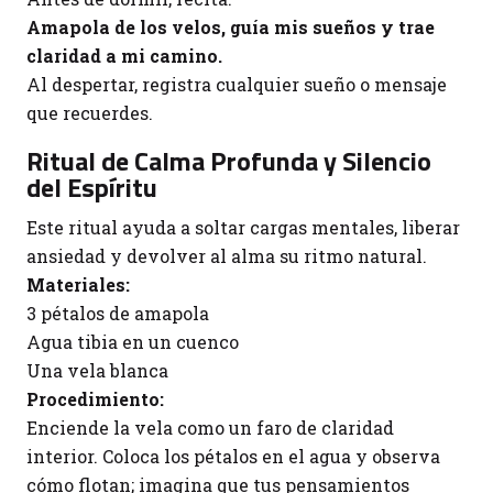
Amapola de los velos, guía mis sueños y trae
claridad a mi camino.
Al despertar, registra cualquier sueño o mensaje
que recuerdes.
Ritual de Calma Profunda y Silencio
del Espíritu
Este ritual ayuda a soltar cargas mentales, liberar
ansiedad y devolver al alma su ritmo natural.
Materiales:
3 pétalos de amapola
Agua tibia en un cuenco
Una vela blanca
Procedimiento:
Enciende la vela como un faro de claridad
interior. Coloca los pétalos en el agua y observa
cómo flotan; imagina que tus pensamientos