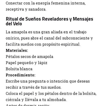
Conectar con la energía femenina interna,
receptiva y sanadora.
Ritual de Sueños Reveladores y Mensajes
del Velo
La amapola es una gran aliada en el trabajo
onírico, pues abre el canal del subconsciente y
facilita sueños con propósito espiritual.
Materiales:
Pétalos secos de amapola
Papel pequeño y lápiz
Bolsita blanca
Procedimiento:
Escribe una pregunta o intención que deseas
recibir a través de tus sueños.
Coloca el papel y los pétalos dentro de la bolsita,
ciérrala y llévala a tu almohada.
Antes de dormir, recita: