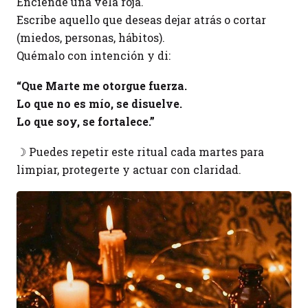
Enciende una vela roja.
Escribe aquello que deseas dejar atrás o cortar
(miedos, personas, hábitos).
Quémalo con intención y di:
“Que Marte me otorgue fuerza.
Lo que no es mío, se disuelve.
Lo que soy, se fortalece.”
☽ Puedes repetir este ritual cada martes para
limpiar, protegerte y actuar con claridad.