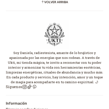
VOLVER ARRIBA
Soy Daniela, radiestesista, amante de lo brujístico y
apasionada por las energías que nos rodean. A través de
Ukti, mi tienda mágica, te invito a reconectar con tu poder
interior y armonizar tu vida con herramientas esotéricas,
limpiezas energéticas, rituales de abundancia y mucho más.
En cada producto y servicio, hay intención, amor y un toque
de magia para acompañarte en tu camino espiritual. 🌙
Síguenos
Información