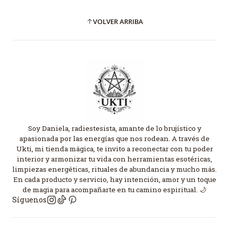
VOLVER ARRIBA
Soy Daniela, radiestesista, amante de lo brujístico y
apasionada por las energías que nos rodean. A través de
Ukti, mi tienda mágica, te invito a reconectar con tu poder
interior y armonizar tu vida con herramientas esotéricas,
limpiezas energéticas, rituales de abundancia y mucho más.
En cada producto y servicio, hay intención, amor y un toque
de magia para acompañarte en tu camino espiritual. 🌙
Síguenos