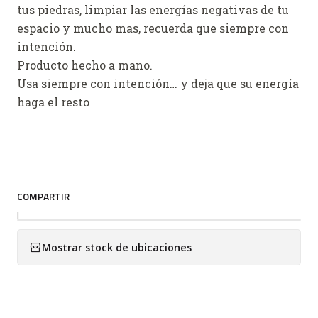
tus piedras, limpiar las energías negativas de tu
espacio y mucho mas, recuerda que siempre con
intención.
Producto hecho a mano.
Usa siempre con intención… y deja que su energía
haga el resto
COMPARTIR
|
Mostrar stock de ubicaciones