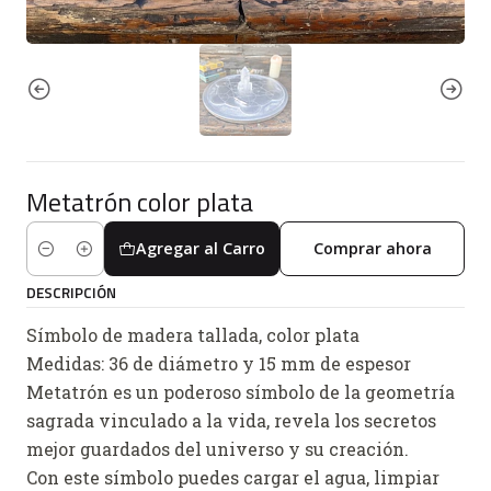
Metatrón color plata
Agregar al Carro
Comprar ahora
Cantidad
DESCRIPCIÓN
Símbolo de madera tallada, color plata
Medidas: 36 de diámetro y 15 mm de espesor
Metatrón es un poderoso símbolo de la geometría
sagrada vinculado a la vida, revela los secretos
mejor guardados del universo y su creación.
Con este símbolo puedes cargar el agua, limpiar