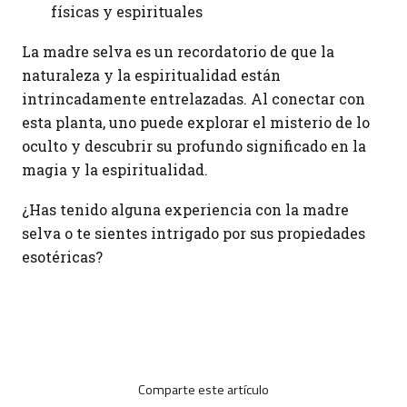
físicas y espirituales
La madre selva es un recordatorio de que la
naturaleza y la espiritualidad están
intrincadamente entrelazadas. Al conectar con
esta planta, uno puede explorar el misterio de lo
oculto y descubrir su profundo significado en la
magia y la espiritualidad.
¿Has tenido alguna experiencia con la madre
selva o te sientes intrigado por sus propiedades
esotéricas?
Comparte este artículo