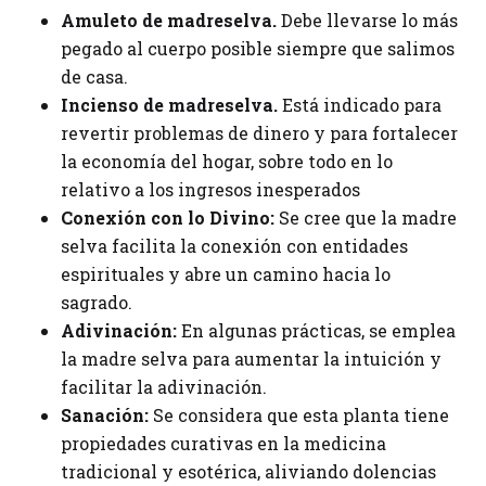
Amuleto de madreselva.
Debe llevarse lo más
pegado al cuerpo posible siempre que salimos
de casa.
Incienso de madreselva.
Está indicado para
revertir problemas de dinero y para fortalecer
la economía del hogar, sobre todo en lo
relativo a los ingresos inesperados
Conexión con lo Divino:
Se cree que la madre
selva facilita la conexión con entidades
espirituales y abre un camino hacia lo
sagrado.
Adivinación:
En algunas prácticas, se emplea
la madre selva para aumentar la intuición y
facilitar la adivinación.
Sanación:
Se considera que esta planta tiene
propiedades curativas en la medicina
tradicional y esotérica, aliviando dolencias