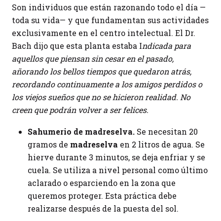
Son individuos que están razonando todo el día —
toda su vida— y que fundamentan sus actividades
exclusivamente en el centro intelectual. El Dr.
Bach dijo que esta planta estaba I
ndicada para
aquellos que piensan sin cesar en el pasado,
añorando los bellos tiempos que quedaron atrás,
recordando continuamente a los amigos perdidos o
los viejos sueños que no se hicieron realidad. No
creen que podrán volver a ser felices.
Sahumerio de madreselva.
Se necesitan 20
gramos de
madreselva
en 2 litros de agua. Se
hierve durante 3 minutos, se deja enfriar y se
cuela. Se utiliza a nivel personal como último
aclarado o esparciendo en la zona que
queremos proteger. Esta práctica debe
realizarse después de la puesta del sol.