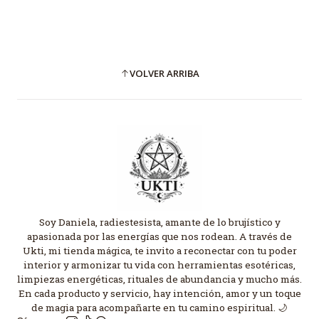
VOLVER ARRIBA
Soy Daniela, radiestesista, amante de lo brujístico y
apasionada por las energías que nos rodean. A través de
Ukti, mi tienda mágica, te invito a reconectar con tu poder
interior y armonizar tu vida con herramientas esotéricas,
limpiezas energéticas, rituales de abundancia y mucho más.
En cada producto y servicio, hay intención, amor y un toque
de magia para acompañarte en tu camino espiritual. 🌙