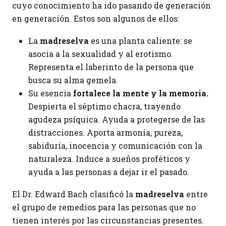
cuyo conocimiento ha ido pasando de generación
en generación. Estos son algunos de ellos:
La
madreselva
es una planta caliente: se
asocia a la sexualidad y al erotismo.
Representa el laberinto de la persona que
busca su alma gemela.
Su esencia
fortalece la mente y la memoria.
Despierta el séptimo chacra, trayendo
agudeza psíquica. Ayuda a protegerse de las
distracciones. Aporta armonía, pureza,
sabiduría, inocencia y comunicación con la
naturaleza. Induce a sueños proféticos y
ayuda a las personas a dejar ir el pasado.
El Dr. Edward Bach clasificó la
madreselva
entre
el grupo de remedios para las personas que no
tienen interés por las circunstancias presentes.