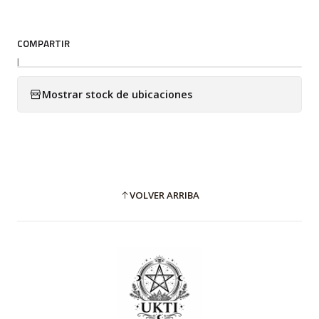
COMPARTIR
|
Mostrar stock de ubicaciones
VOLVER ARRIBA