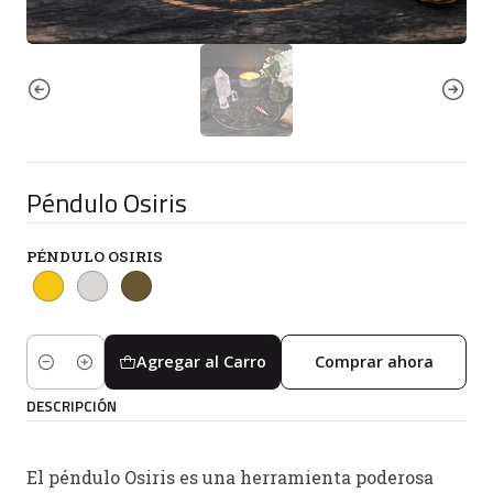
Péndulo Osiris
PÉNDULO OSIRIS
Agregar al Carro
Comprar ahora
Cantidad
DESCRIPCIÓN
El péndulo Osiris es una herramienta poderosa