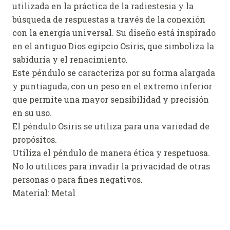
utilizada en la práctica de la radiestesia y la
búsqueda de respuestas a través de la conexión
con la energía universal. Su diseño está inspirado
en el antiguo Dios egipcio Osiris, que simboliza la
sabiduría y el renacimiento.
Este péndulo se caracteriza por su forma alargada
y puntiaguda, con un peso en el extremo inferior
que permite una mayor sensibilidad y precisión
en su uso.
El péndulo Osiris se utiliza para una variedad de
propósitos.
Utiliza el péndulo de manera ética y respetuosa.
No lo utilices para invadir la privacidad de otras
personas o para fines negativos.
Material: Metal