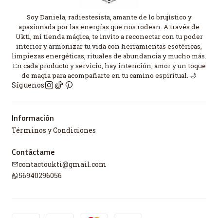
Soy Daniela, radiestesista, amante de lo brujístico y
apasionada por las energías que nos rodean. A través de
Ukti, mi tienda mágica, te invito a reconectar con tu poder
interior y armonizar tu vida con herramientas esotéricas,
limpiezas energéticas, rituales de abundancia y mucho más.
En cada producto y servicio, hay intención, amor y un toque
de magia para acompañarte en tu camino espiritual. 🌙
Síguenos
Información
Términos y Condiciones
Contáctame
contactoukti@gmail.com
56940296056