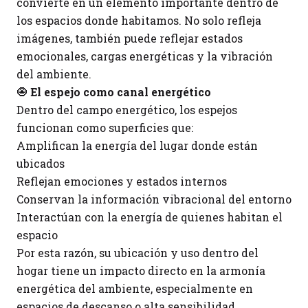
convierte en un elemento importante dentro de
los espacios donde habitamos. No solo refleja
imágenes, también puede reflejar estados
emocionales, cargas energéticas y la vibración
del ambiente.
🧿
El espejo como canal energético
Dentro del campo energético, los espejos
funcionan como superficies que:
Amplifican la energía del lugar donde están
ubicados
Reflejan emociones y estados internos
Conservan la información vibracional del entorno
Interactúan con la energía de quienes habitan el
espacio
Por esta razón, su ubicación y uso dentro del
hogar tiene un impacto directo en la armonía
energética del ambiente, especialmente en
espacios de descanso o alta sensibilidad