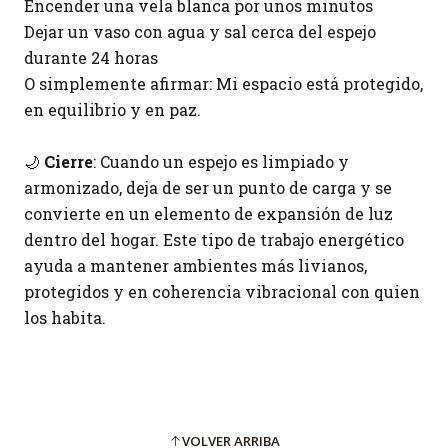
Encender una vela blanca por unos minutos
Dejar un vaso con agua y sal cerca del espejo
durante 24 horas
O simplemente afirmar: Mi espacio está protegido,
en equilibrio y en paz.
🌙
Cierre
: Cuando un espejo es limpiado y
armonizado, deja de ser un punto de carga y se
convierte en un elemento de expansión de luz
dentro del hogar. Este tipo de trabajo energético
ayuda a mantener ambientes más livianos,
protegidos y en coherencia vibracional con quien
los habita.
VOLVER ARRIBA