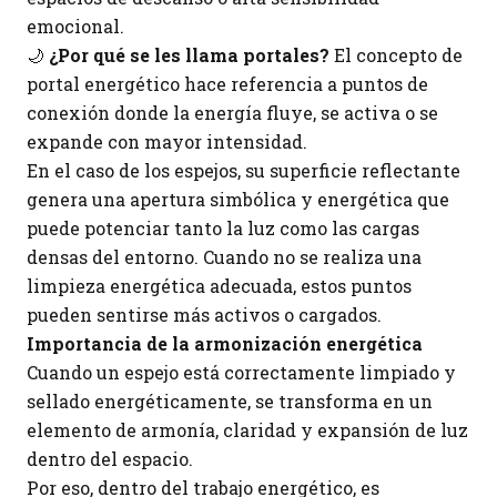
emocional.
🌙
¿Por qué se les llama portales?
El concepto de
portal energético hace referencia a puntos de
conexión donde la energía fluye, se activa o se
expande con mayor intensidad.
En el caso de los espejos, su superficie reflectante
genera una apertura simbólica y energética que
puede potenciar tanto la luz como las cargas
densas del entorno. Cuando no se realiza una
limpieza energética adecuada, estos puntos
pueden sentirse más activos o cargados.
Importancia de la armonización energética
Cuando un espejo está correctamente limpiado y
sellado energéticamente, se transforma en un
elemento de armonía, claridad y expansión de luz
dentro del espacio.
Por eso, dentro del trabajo energético, es