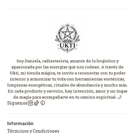
Soy Daniela, radiestesista, amante de lo brujístico y
apasionada por las energías que nos rodean. A través de
Ukti, mi tienda mágica, te invito a reconectar con tu poder
interior y armonizar tu vida con herramientas esotéricas,
limpiezas energéticas, rituales de abundancia y mucho más.
En cada producto y servicio, hay intención, amor y un toque
de magia para acompañarte en tu camino espiritual. 🌙
Síguenos
Información
Términos y Condiciones