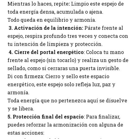
Mientras lo haces, repite
:
Limpio este espejo de
toda energía densa, acumulada o ajena.
Todo queda en equilibrio y armonía.
3. Activación de la intención:
Párate frente al
espejo, respira profundo tres veces y conecta con
tu intención de limpieza y protección.
4. Cierre del portal energético
: Coloca tu mano
frente al espejo (sin tocarlo) y realiza un gesto de
sellado, como si cerraras una puerta invisible.
Di con firmeza: Cierro y sello este espacio
energético, este espejo solo refleja luz, paz y
armonía.
Toda energía que no pertenezca aquí se disuelve
y se libera.
5. Protección final del espacio
: Para finalizar,
puedes reforzar la armonización con alguna de
estas acciones: