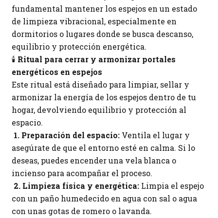
fundamental mantener los espejos en un estado
de limpieza vibracional, especialmente en
dormitorios o lugares donde se busca descanso,
equilibrio y protección energética.
🕯️
Ritual para cerrar y armonizar portales
energéticos en espejos
Este ritual está diseñado para limpiar, sellar y
armonizar la energía de los espejos dentro de tu
hogar, devolviendo equilibrio y protección al
espacio.
1. Preparación del espacio:
Ventila el lugar y
asegúrate de que el entorno esté en calma. Si lo
deseas, puedes encender una vela blanca o
incienso para acompañar el proceso.
2. Limpieza física y energética:
Limpia el espejo
con un paño humedecido en agua con sal o agua
con unas gotas de romero o lavanda.