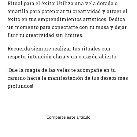
Ritual para el éxito: Utiliza una vela dorada o
amarilla para potenciar tu creatividad y atraer el
éxito en tus emprendimientos artísticos. Dedica
un momento para conectarte con tu musa y dejar
fluir tu creatividad sin límites.
Recuerda siempre realizar tus rituales con
respeto, intención clara y un corazón abierto.
¡Que la magia de las velas te acompañe en tu
camino hacia la manifestación de tus deseos más
profundos!
Comparte este artículo