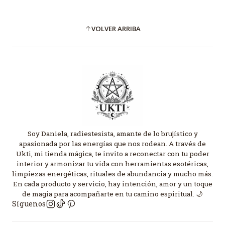
VOLVER ARRIBA
Soy Daniela, radiestesista, amante de lo brujístico y
apasionada por las energías que nos rodean. A través de
Ukti, mi tienda mágica, te invito a reconectar con tu poder
interior y armonizar tu vida con herramientas esotéricas,
limpiezas energéticas, rituales de abundancia y mucho más.
En cada producto y servicio, hay intención, amor y un toque
de magia para acompañarte en tu camino espiritual. 🌙
Síguenos