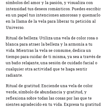
símbolos del amor y la pasión, y visualiza con
intensidad tus deseos románticos. Puedes escribir
en un papel tus intenciones amorosas y quemarlo
en la llama de la vela para liberar tu petición al
Universo.
Ritual de belleza: Utiliza una vela de color rosa o
blanca para atraer la belleza y la armonía a tu
vida. Mientras la vela se consume, dedica un
tiempo para cuidar de ti misma, ya sea a través de
un baño relajante, una sesión de cuidado facial o
cualquier otra actividad que te haga sentir
radiante.
Ritual de gratitud: Enciende una vela de color
verde, símbolo de abundancia y gratitud, y
reflexiona sobre todas las cosas por las que te
sientes agradecido en tu vida. Expresa tu gratitud