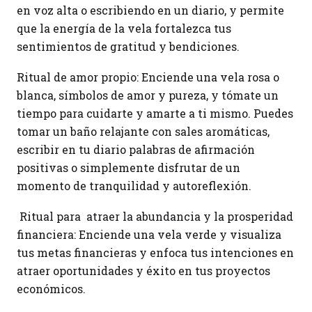
en voz alta o escribiendo en un diario, y permite
que la energía de la vela fortalezca tus
sentimientos de gratitud y bendiciones.
Ritual de amor propio: Enciende una vela rosa o
blanca, símbolos de amor y pureza, y tómate un
tiempo para cuidarte y amarte a ti mismo. Puedes
tomar un baño relajante con sales aromáticas,
escribir en tu diario palabras de afirmación
positivas o simplemente disfrutar de un
momento de tranquilidad y autoreflexión.
Ritual para atraer la abundancia y la prosperidad
financiera: Enciende una vela verde y visualiza
tus metas financieras y enfoca tus intenciones en
atraer oportunidades y éxito en tus proyectos
económicos.