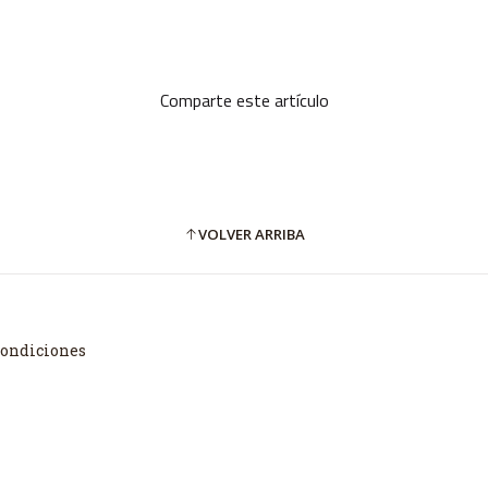
Comparte este artículo
VOLVER ARRIBA
Condiciones