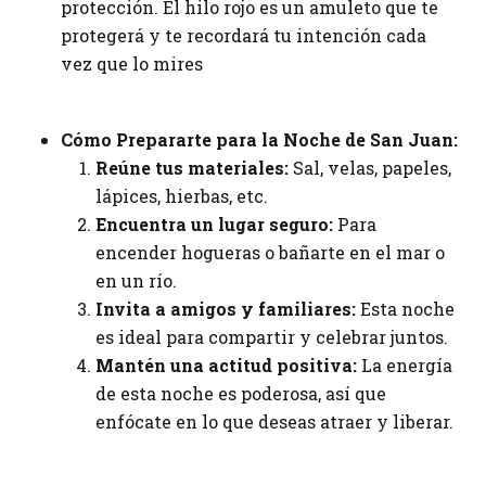
protección. El hilo rojo es un amuleto que te
protegerá y te recordará tu intención cada
vez que lo mires
Cómo Prepararte para la Noche de San Juan:
Reúne tus materiales:
Sal, velas, papeles,
lápices, hierbas, etc.
Encuentra un lugar seguro:
Para
encender hogueras o bañarte en el mar o
en un río.
Invita a amigos y familiares:
Esta noche
es ideal para compartir y celebrar juntos.
Mantén una actitud positiva:
La energía
de esta noche es poderosa, así que
enfócate en lo que deseas atraer y liberar.