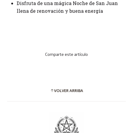
Disfruta de una mágica Noche de San Juan
llena de renovación y buena energía
Comparte este artículo
VOLVER ARRIBA