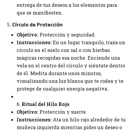
entrega de tus deseos a los elementos para
que se manifiesten.
5.
Círculo de Protección
Objetivo:
Protección y seguridad.
Instrucciones:
En un lugar tranquilo, traza un
círculo en el suelo con sal o con hierbas
mágicas recogidas esa noche. Enciende una
vela en el centro del círculo y siéntate dentro
de él. Medita durante unos minutos,
visualizando una luz blanca que te rodea y te
protege de cualquier energía negativa.
6.
Ritual del Hilo Rojo
Objetivo:
Protección y suerte.
Instrucciones:
Ata un hilo rojo alrededor de tu
muñeca izquierda mientras pides un deseo o