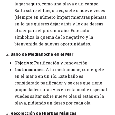
lugar seguro, como una playa o un campo.
Salta sobre el fuego tres, siete o nueve veces
(siempre en número impar) mientras piensas
en lo que quieres dejar atrás y lo que deseas
atraer para el próximo año. Este acto
simboliza la quema de lo negativo y la
bienvenida de nuevas oportunidades.
2.
Baño de Medianoche en el Mar
Objetivo:
Purificación y renovación.
Instrucciones:
A la medianoche, sumérgete
en el mar o en un río. Este baño es
considerado purificador y se cree que tiene
propiedades curativas en esta noche especial.
Puedes saltar sobre nueve olas si estás en la
playa, pidiendo un deseo por cada ola.
3.
Recolección de Hierbas Mágicas