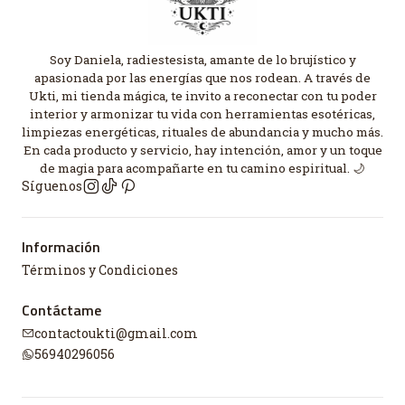
Soy Daniela, radiestesista, amante de lo brujístico y
apasionada por las energías que nos rodean. A través de
Ukti, mi tienda mágica, te invito a reconectar con tu poder
interior y armonizar tu vida con herramientas esotéricas,
limpiezas energéticas, rituales de abundancia y mucho más.
En cada producto y servicio, hay intención, amor y un toque
de magia para acompañarte en tu camino espiritual. 🌙
Síguenos
Información
Términos y Condiciones
Contáctame
contactoukti@gmail.com
56940296056