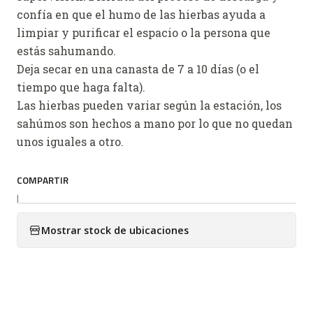
confía en que el humo de las hierbas ayuda a
limpiar y purificar el espacio o la persona que
estás sahumando.
Deja secar en una canasta de 7 a 10 días (o el
tiempo que haga falta).
Las hierbas pueden variar según la estación, los
sahúmos son hechos a mano por lo que no quedan
unos iguales a otro.
COMPARTIR
|
Mostrar stock de ubicaciones