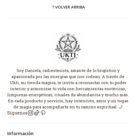
VOLVER ARRIBA
Soy Daniela, radiestesista, amante de lo brujístico y
apasionada por las energías que nos rodean. A través de
Ukti, mi tienda mágica, te invito a reconectar con tu poder
interior y armonizar tu vida con herramientas esotéricas,
limpiezas energéticas, rituales de abundancia y mucho más.
En cada producto y servicio, hay intención, amor y un toque
de magia para acompañarte en tu camino espiritual. 🌙
Síguenos
Información