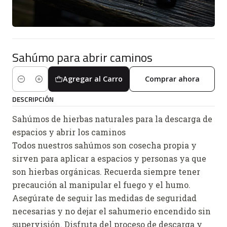
Sahúmo para abrir caminos
Agregar al Carro
Comprar ahora
Cantidad
DESCRIPCIÓN
Sahúmos de hierbas naturales para la descarga de
espacios y abrir los caminos
Todos nuestros sahúmos son cosecha propia y
sirven para aplicar a espacios y personas ya que
son hierbas orgánicas. Recuerda siempre tener
precaución al manipular el fuego y el humo.
Asegúrate de seguir las medidas de seguridad
necesarias y no dejar el sahumerio encendido sin
supervisión. Disfruta del proceso de descarga y