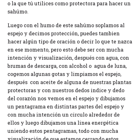
o la que tú utilices como protectora para hacer un
sahúmo.
Luego con el humo de este sahúmo soplamos al
espejo y decimos protección, puedes tambien
hacer algún tipo de oración o decir lo que te nazca
en ese momento, pero esto debe ser con mucha
intención y visualización, después con agua, con
brumas de descarga, con alcohol o agua de luna,
cogemos algunas gotas y limpiamos el espejo,
después con aceite de alguna de nuestras plantas
protectoras y con nuestros dedos indice y dedo
del corazón nos vemos en el espejo y dibujamos
un pentagrama en distintas partes del espejo y
con mucha intención un circulo alrededor de
ellos y luego dibujamos una linea energética
uniendo estos pentagramas, todo con mucha
visualización de que estamos cerrando estos