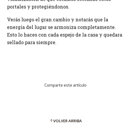
portales y protegiéndonos.
Verás luego el gran cambio y notarás que la
energía del lugar se armoniza completamente.
Esto lo haces con cada espejo de la casa y quedara
sellado para siempre.
Comparte este artículo
VOLVER ARRIBA