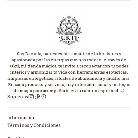
Soy Daniela, radiestesista, amante de lo brujístico y
apasionada por las energías que nos rodean. A través de
Ukti, mi tienda mágica, te invito a reconectar con tu poder
interior y armonizar tu vida con herramientas esotéricas,
limpiezas energéticas, rituales de abundancia y mucho más.
En cada producto y servicio, hay intención, amor y un toque
de magia para acompañarte en tu camino espiritual. 🌙
Síguenos
Información
Términos y Condiciones