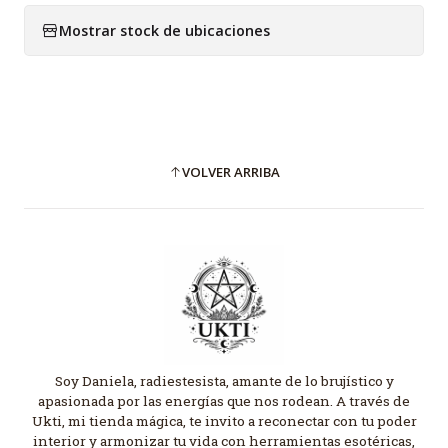
Mostrar stock de ubicaciones
VOLVER ARRIBA
Soy Daniela, radiestesista, amante de lo brujístico y
apasionada por las energías que nos rodean. A través de
Ukti, mi tienda mágica, te invito a reconectar con tu poder
interior y armonizar tu vida con herramientas esotéricas,