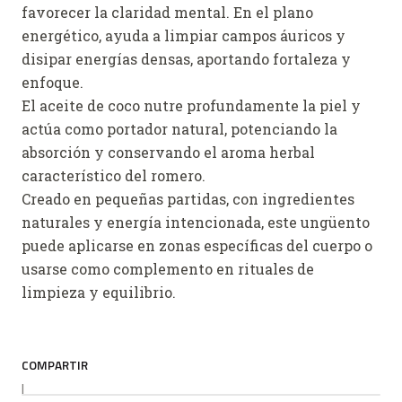
favorecer la claridad mental. En el plano
energético, ayuda a limpiar campos áuricos y
disipar energías densas, aportando fortaleza y
enfoque.
El aceite de coco nutre profundamente la piel y
actúa como portador natural, potenciando la
absorción y conservando el aroma herbal
característico del romero.
Creado en pequeñas partidas, con ingredientes
naturales y energía intencionada, este ungüento
puede aplicarse en zonas específicas del cuerpo o
usarse como complemento en rituales de
limpieza y equilibrio.
COMPARTIR
|