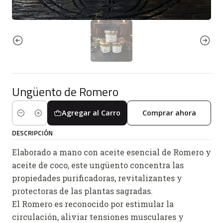
Ungüento de Romero
Agregar al Carro
Comprar ahora
Cantidad
DESCRIPCIÓN
Elaborado a mano con aceite esencial de Romero y
aceite de coco, este ungüento concentra las
propiedades purificadoras, revitalizantes y
protectoras de las plantas sagradas.
El Romero es reconocido por estimular la
circulación, aliviar tensiones musculares y