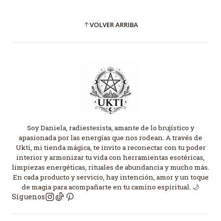
VOLVER ARRIBA
Soy Daniela, radiestesista, amante de lo brujístico y
apasionada por las energías que nos rodean. A través de
Ukti, mi tienda mágica, te invito a reconectar con tu poder
interior y armonizar tu vida con herramientas esotéricas,
limpiezas energéticas, rituales de abundancia y mucho más.
En cada producto y servicio, hay intención, amor y un toque
de magia para acompañarte en tu camino espiritual. 🌙
Síguenos